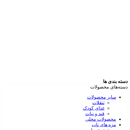
دسته بندی ها
دسته‌های محصولات
سایر محصولات
تنقلات
غذای کودک
قند و نبات
محصولات محلی
مزه های ناب