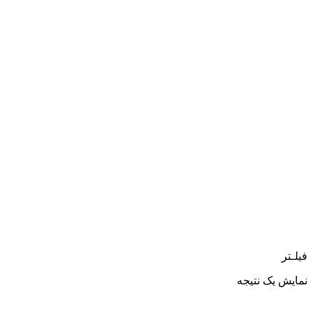
فیلـتر
نمایش یک نتیجه