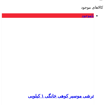
کالاهای موجود
ناموجود
ترشی موسیر کوهی خانگی ۱ کیلویی