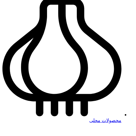
محصولات محلی