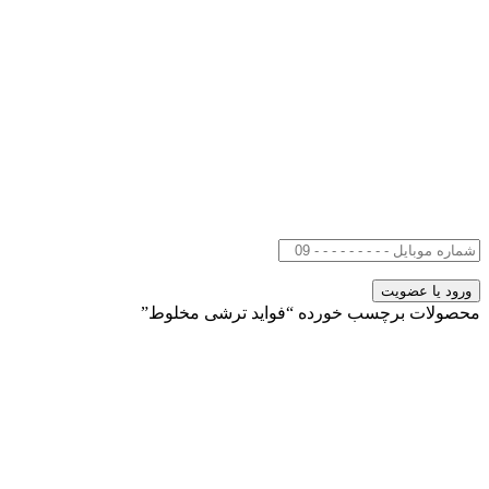
محصولات برچسب خورده “فواید ترشی مخلوط”