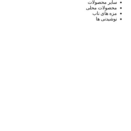
سایر محصولات
محصولات محلی
مزه های ناب
نوشیدنی ها