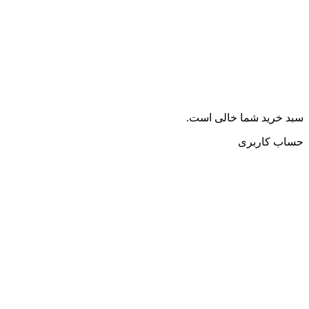
سبد خرید شما خالی است.
حساب کاربری