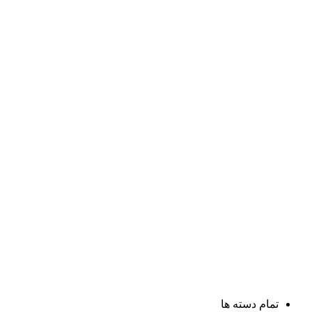
تمام دسته ها