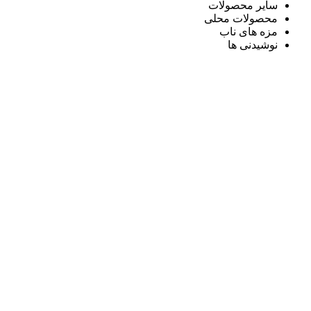
سایر محصولات
محصولات محلی
مزه های ناب
نوشیدنی ها