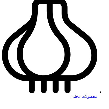
محصولات محلی