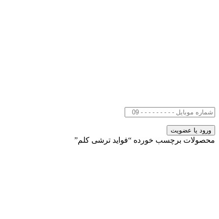
محصولات برچسب خورده “فواید ترشی کلم”