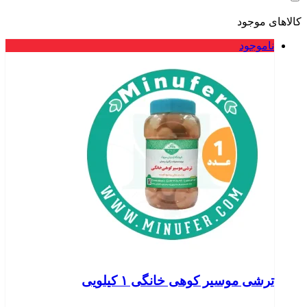
کالاهای موجود
ناموجود
ترشی موسیر کوهی خانگی ۱ کیلویی