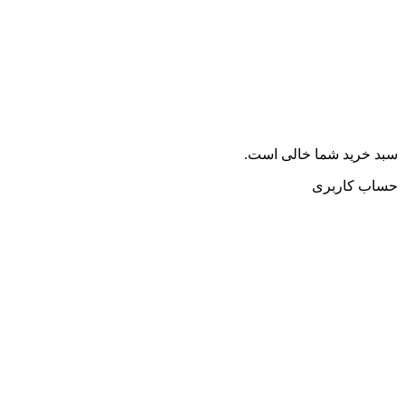
سبد خرید شما خالی است.
حساب کاربری