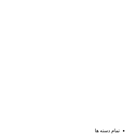
تمام دسته ها