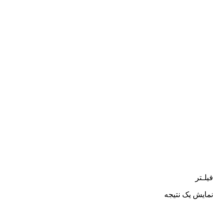
فیلـتر
نمایش یک نتیجه