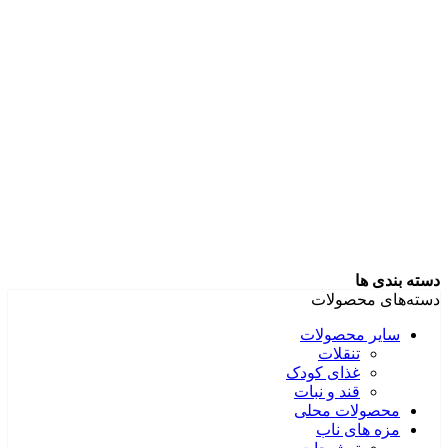
دسته بندی ها
دسته‌های محصولات
سایر محصولات
تنقلات
غذای کودک
قند و نبات
محصولات محلی
مزه های ناب