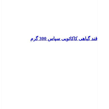
قند گیاهی کاکائویی سپاس 300 گرم