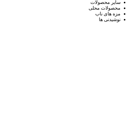
سایر محصولات
محصولات محلی
مزه های ناب
نوشیدنی ها