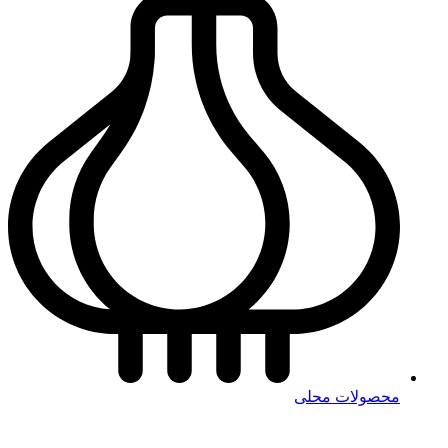
محصولات محلی