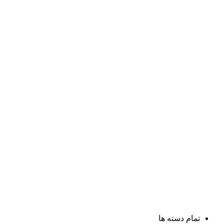
تمام دسته ها