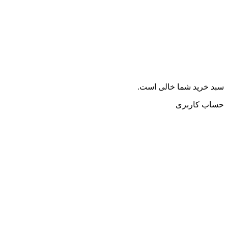
سبد خرید شما خالی است.
حساب کاربری