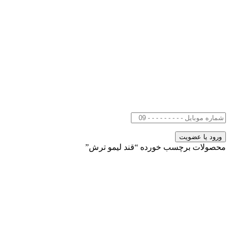
محصولات برچسب خورده “قند لیمو ترش”