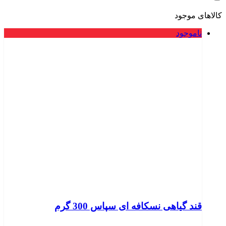
کالاهای موجود
ناموجود
قند گیاهی نسکافه ای سپاس 300 گرم