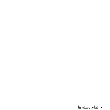
تمام دسته ها