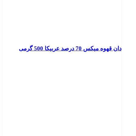
دان قهوه میکس 70 درصد عربیکا 500 گرمی