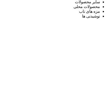
سایر محصولات
محصولات محلی
مزه های ناب
نوشیدنی ها