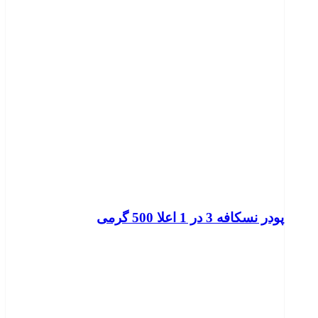
پودر نسکافه 3 در 1 اعلا 500 گرمی