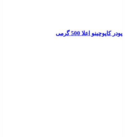
پودر کاپوچینو اعلا 500 گرمی