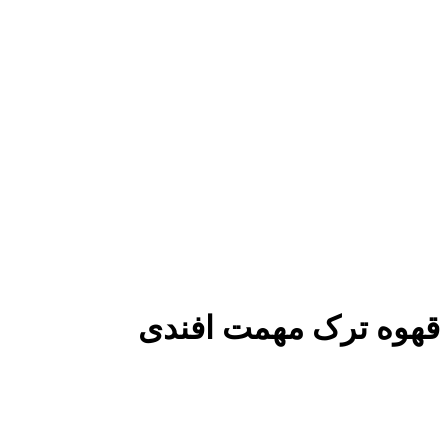
قهوه ترک مهمت افندی