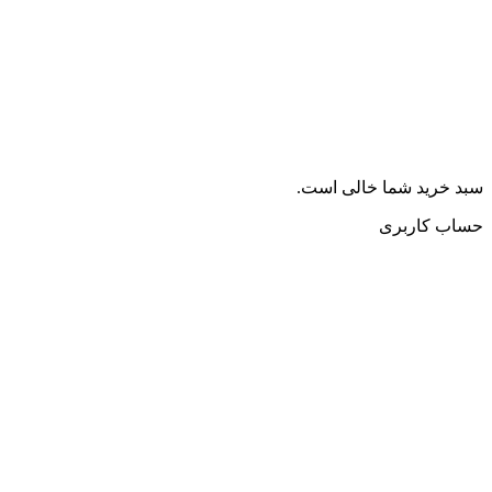
سبد خرید شما خالی است.
حساب کاربری