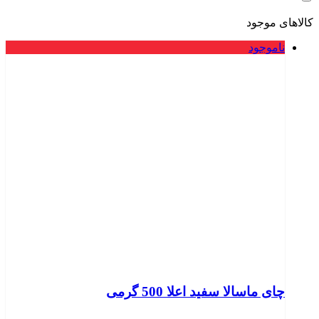
کالاهای موجود
ناموجود
چای ماسالا سفید اعلا 500 گرمی