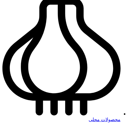
محصولات محلی