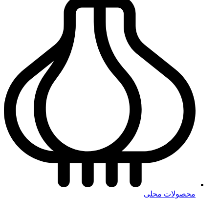
محصولات محلی