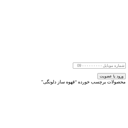
محصولات برچسب خورده “قهوه ساز دلونگی”