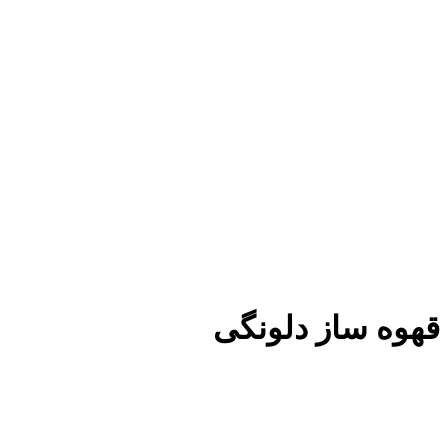
قهوه ساز دلونگی