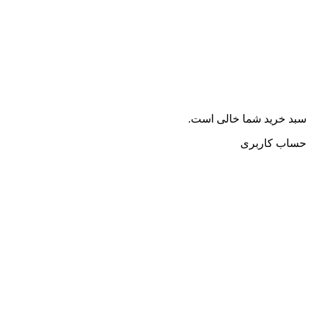
سبد خرید شما خالی است.
حساب کاربری