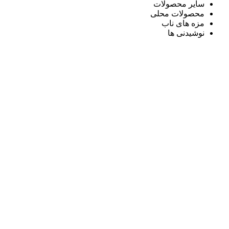
سایر محصولات
محصولات محلی
مزه های ناب
نوشیدنی ها