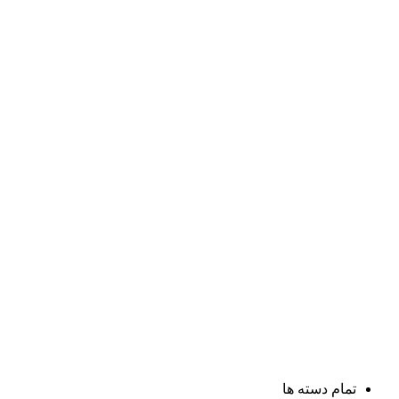
تمام دسته ها