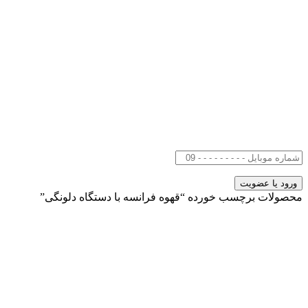
محصولات برچسب خورده “قهوه فرانسه با دستگاه دلونگی”