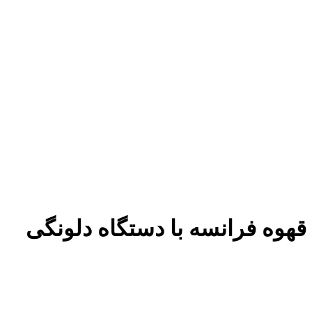
قهوه فرانسه با دستگاه دلونگی