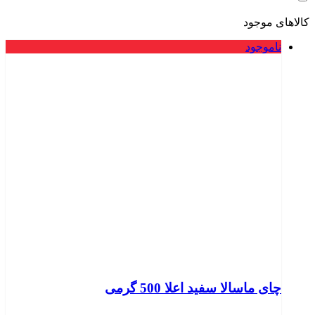
کالاهای موجود
ناموجود
چای ماسالا سفید اعلا 500 گرمی