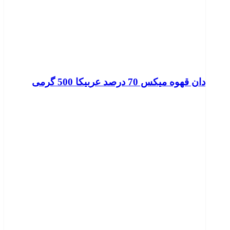
دان قهوه میکس 70 درصد عربیکا 500 گرمی