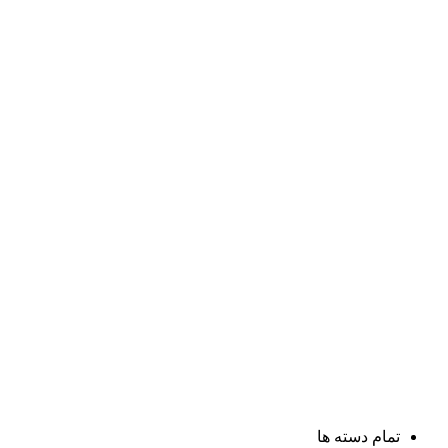
تمام دسته ها