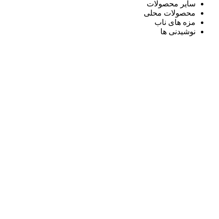
سایر محصولات
محصولات محلی
مزه های ناب
نوشیدنی ها