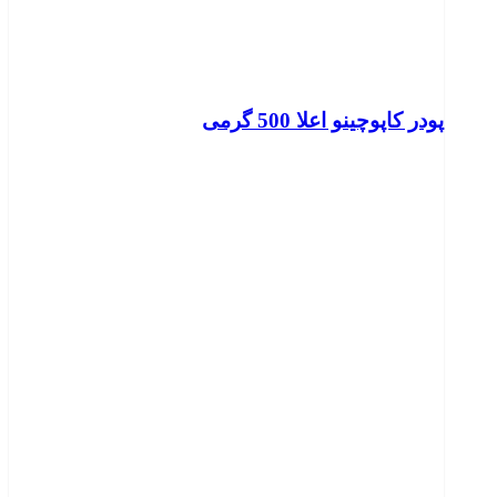
پودر کاپوچینو اعلا 500 گرمی