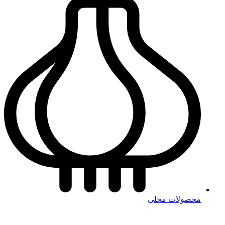
محصولات محلی