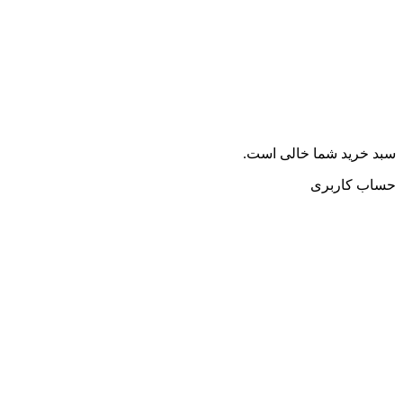
سبد خرید شما خالی است.
حساب کاربری