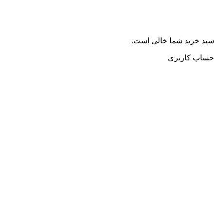
سبد خرید شما خالی است.
حساب کاربری