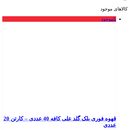
کالاهای موجود
ناموجود
قهوه فوری بلک گلد علی کافه 40 عددی – کارتن 20
عددی