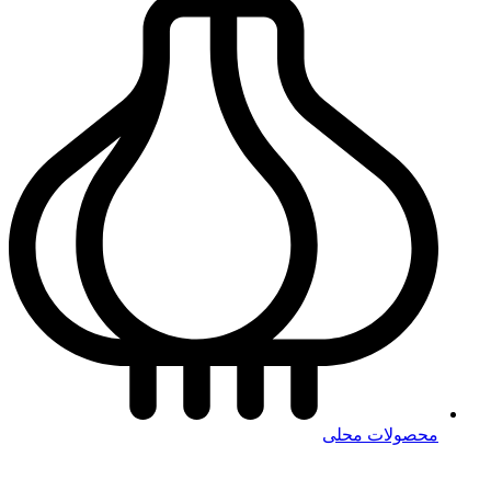
محصولات محلی