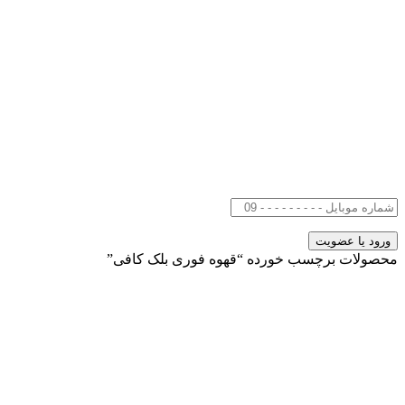
محصولات برچسب خورده “قهوه فوری بلک کافی”