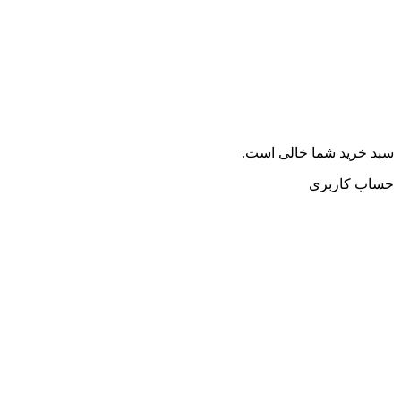
سبد خرید شما خالی است.
حساب کاربری