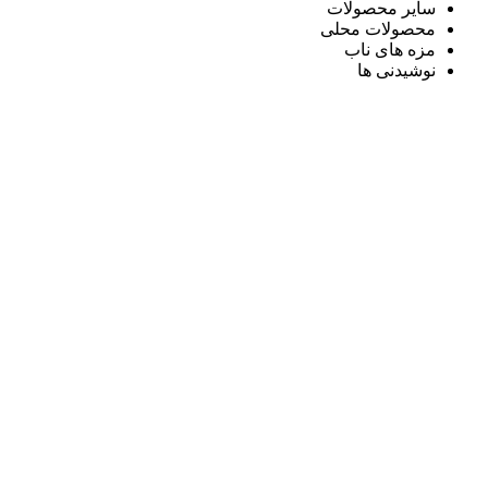
سایر محصولات
محصولات محلی
مزه های ناب
نوشیدنی ها