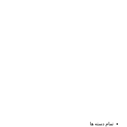
تمام دسته ها