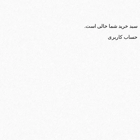
سبد خرید شما خالی است.
حساب کاربری