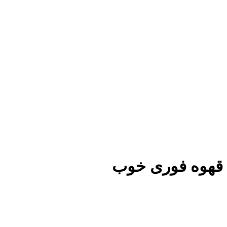
قهوه فوری خوب