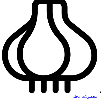
محصولات محلی