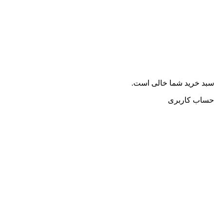
سبد خرید شما خالی است.
حساب کاربری