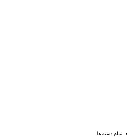
تمام دسته ها