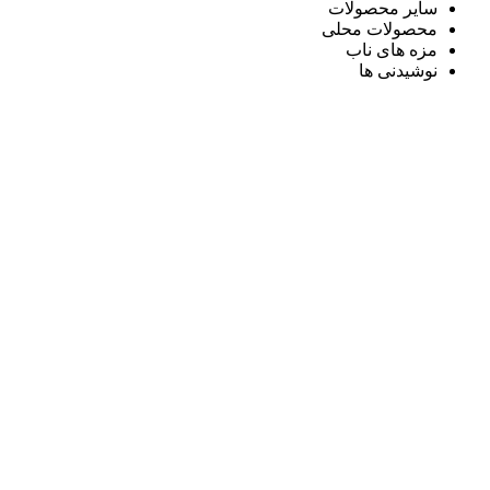
سایر محصولات
محصولات محلی
مزه های ناب
نوشیدنی ها