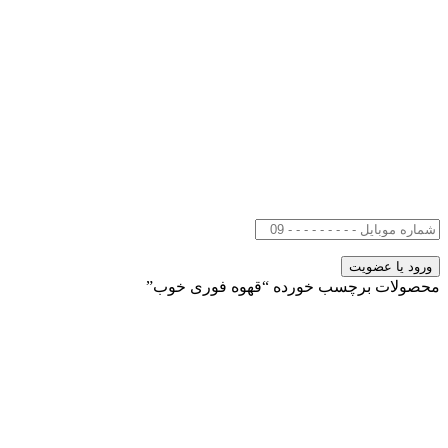
محصولات برچسب خورده “قهوه فوری خوب”