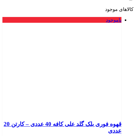
کالاهای موجود
ناموجود
قهوه فوری بلک گلد علی کافه 40 عددی – کارتن 20
عددی