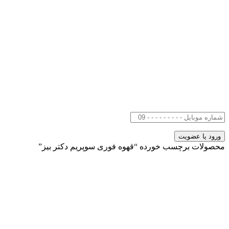
محصولات برچسب خورده “قهوه فوری سوپریم دکتر بیز”