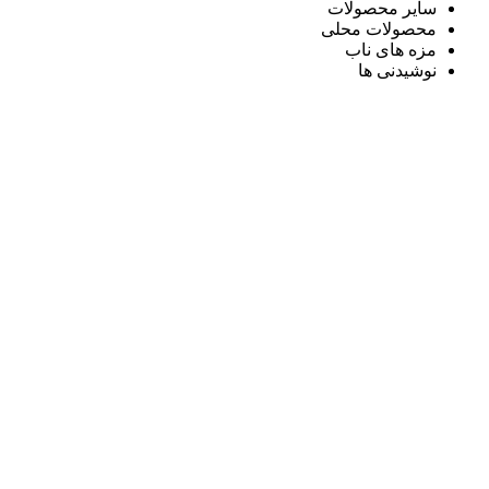
سایر محصولات
محصولات محلی
مزه های ناب
نوشیدنی ها