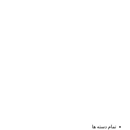
تمام دسته ها