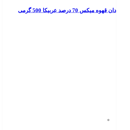
دان قهوه میکس 70 درصد عربیکا 500 گرمی