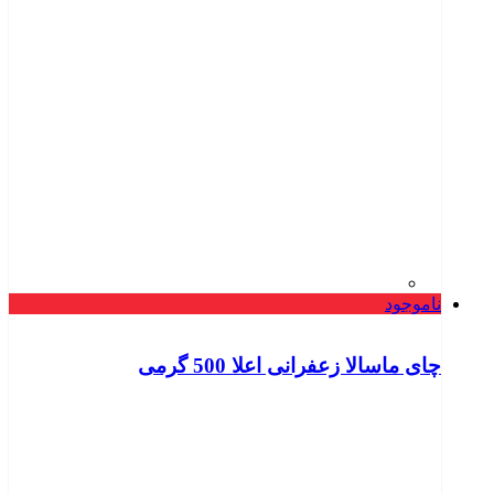
ناموجود
چای ماسالا زعفرانی اعلا 500 گرمی