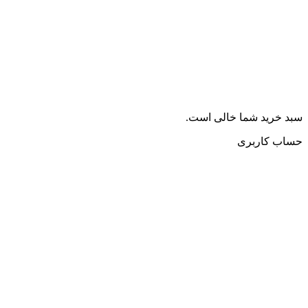
سبد خرید شما خالی است.
حساب کاربری