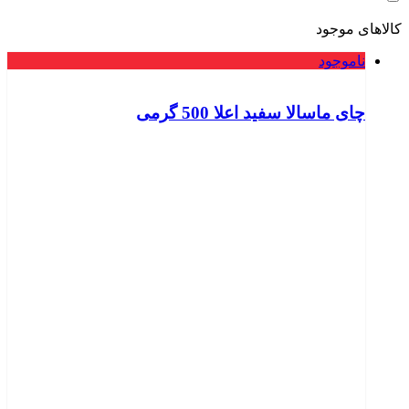
کالاهای موجود
ناموجود
چای ماسالا سفید اعلا 500 گرمی