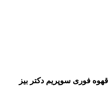
قهوه فوری سوپریم دکتر بیز