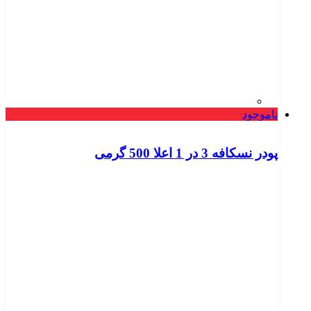
ناموجود
پودر نسکافه 3 در 1 اعلا 500 گرمی