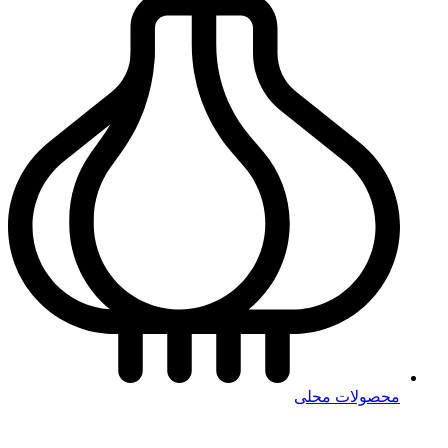
محصولات محلی