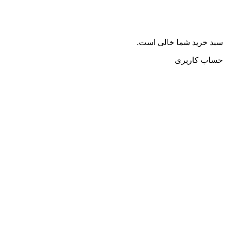
سبد خرید شما خالی است.
حساب کاربری