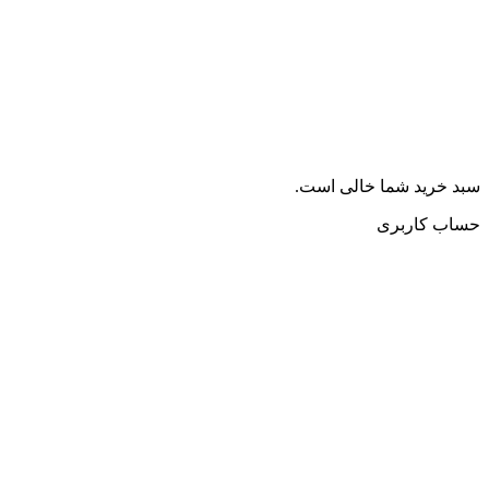
سبد خرید شما خالی است.
حساب کاربری