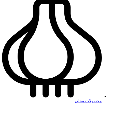
محصولات محلی