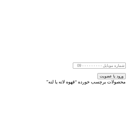
محصولات برچسب خورده “قهوه لاته یا لته”