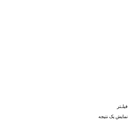
فیلـتر
نمایش یک نتیجه