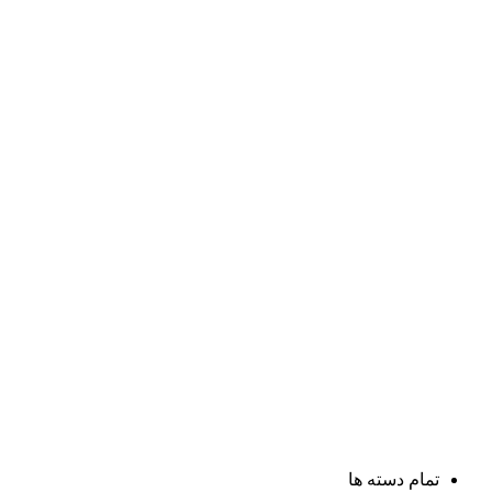
تمام دسته ها