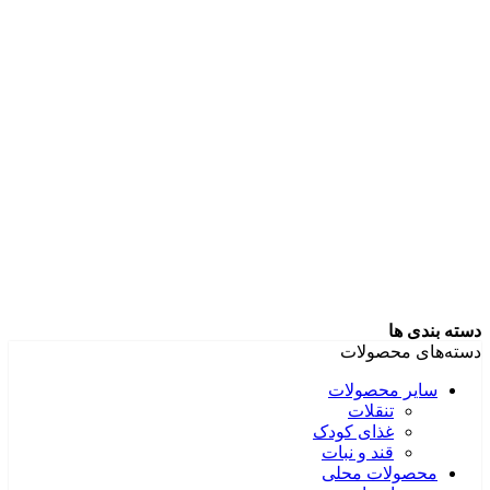
دسته بندی ها
دسته‌های محصولات
سایر محصولات
تنقلات
غذای کودک
قند و نبات
محصولات محلی