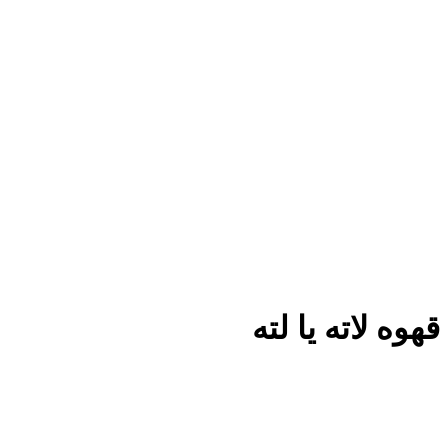
قهوه لاته یا لته