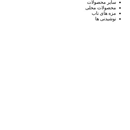
سایر محصولات
محصولات محلی
مزه های ناب
نوشیدنی ها