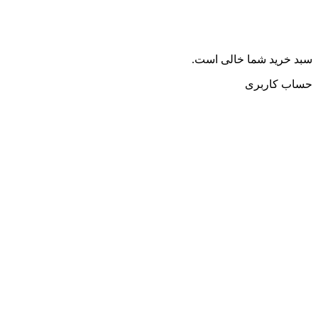
سبد خرید شما خالی است.
حساب کاربری