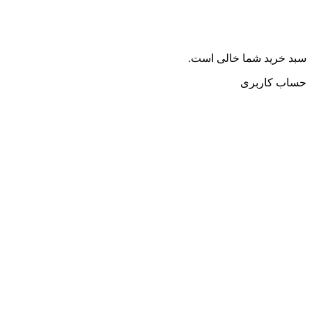
سبد خرید شما خالی است.
حساب کاربری