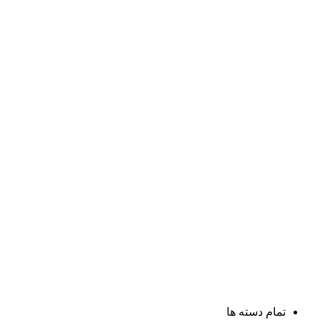
تمام دسته ها