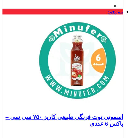
ناموجود
اسموتی توت فرنگی طبیعی کاریز ۷۵۰ سی سی –
باکس 6 عددی