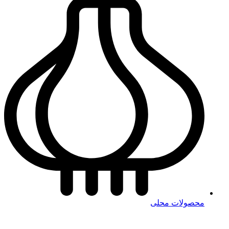
محصولات محلی