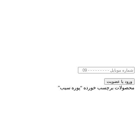
محصولات برچسب خورده “پوره سیب”