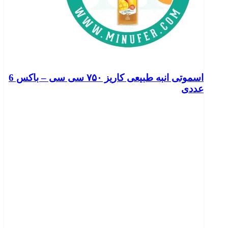
اسموتی انبه طبیعی کاریز ۷۵۰ سی سی – باکس 6
عددی