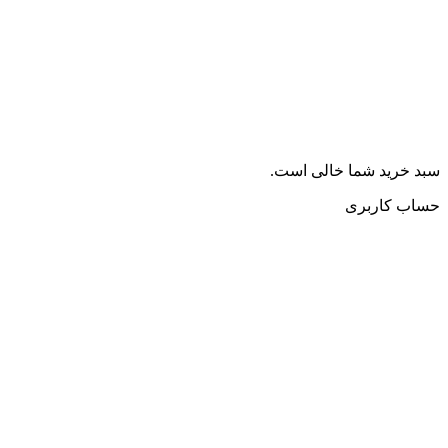
سبد خرید شما خالی است.
حساب کاربری