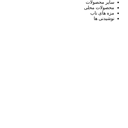
سایر محصولات
محصولات محلی
مزه های ناب
نوشیدنی ها