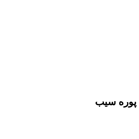
پوره سیب