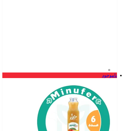
ناموجود