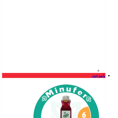
ناموجود