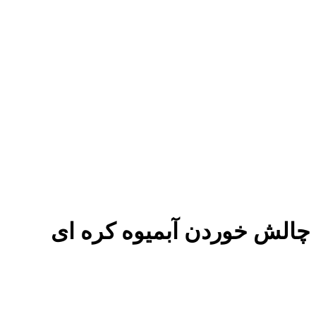
چالش خوردن آبمیوه کره ای