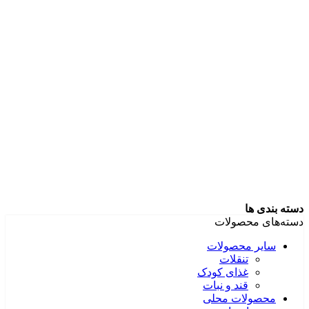
دسته بندی ها
دسته‌های محصولات
سایر محصولات
تنقلات
غذای کودک
قند و نبات
محصولات محلی