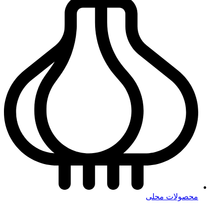
محصولات محلی