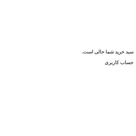
سبد خرید شما خالی است.
حساب کاربری