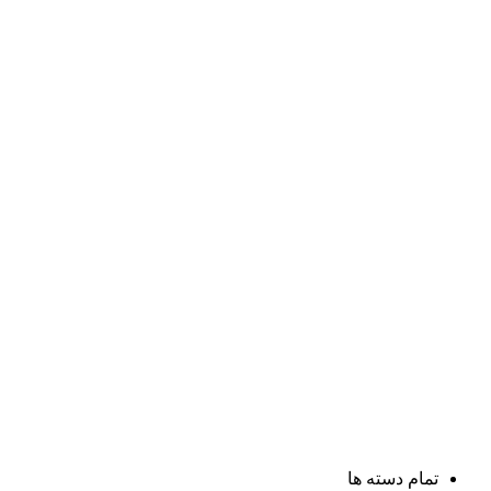
تمام دسته ها