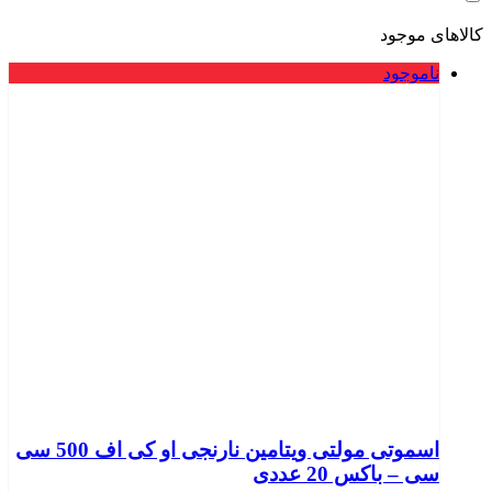
کالاهای موجود
ناموجود
اسموتی مولتی ویتامین نارنجی او کی اف 500 سی
سی – باکس 20 عددی