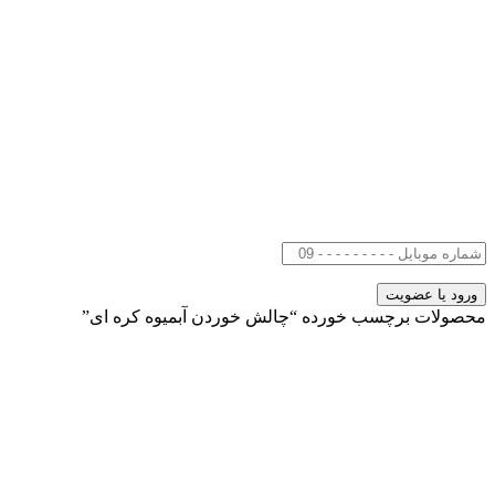
محصولات برچسب خورده “چالش خوردن آبمیوه کره ای”