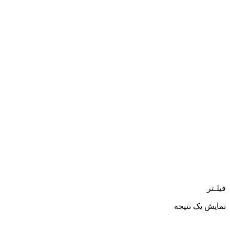
فیلـتر
نمایش یک نتیجه