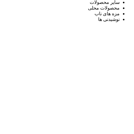
سایر محصولات
محصولات محلی
مزه های ناب
نوشیدنی ها