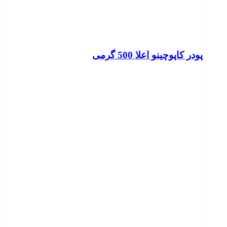
پودر کاپوچینو اعلا 500 گرمی