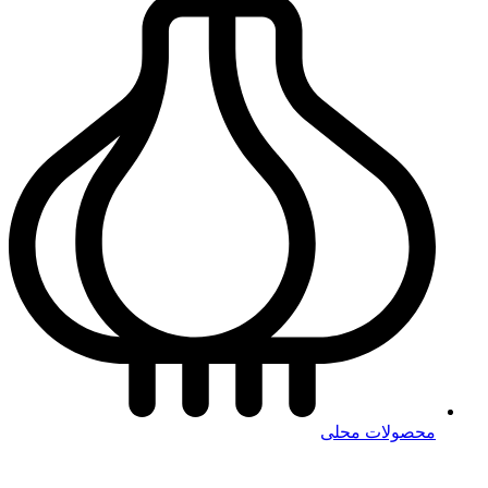
محصولات محلی