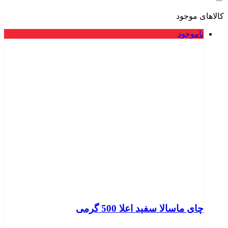
کالاهای موجود
ناموجود
چای ماسالا سفید اعلا 500 گرمی