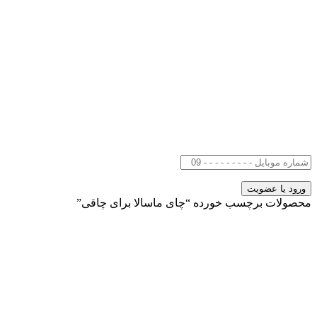
محصولات برچسب خورده “چای ماسالا برای چاقی”