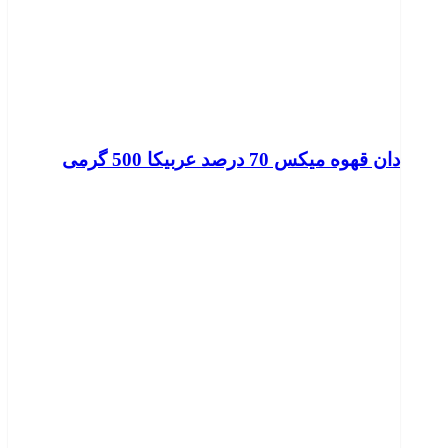
دان قهوه میکس 70 درصد عربیکا 500 گرمی