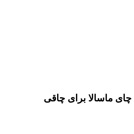
چای ماسالا برای چاقی