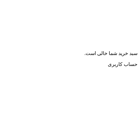
سبد خرید شما خالی است.
حساب کاربری