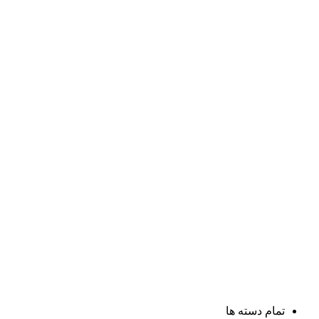
تمام دسته ها