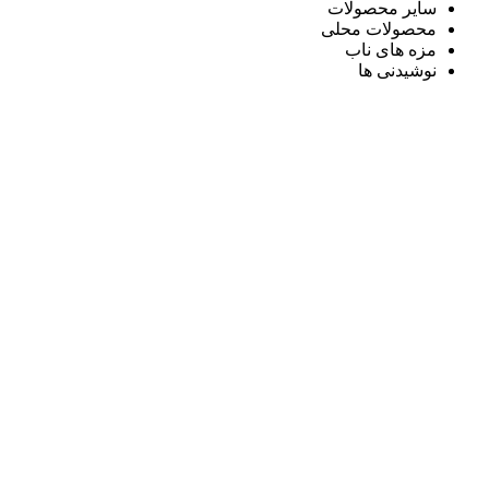
سایر محصولات
محصولات محلی
مزه های ناب
نوشیدنی ها