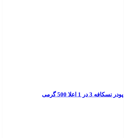
پودر نسکافه 3 در 1 اعلا 500 گرمی