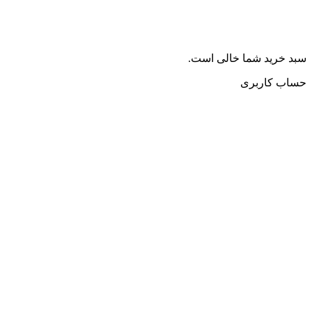
سبد خرید شما خالی است.
حساب کاربری