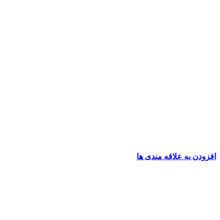
افزودن به علاقه مندی ها