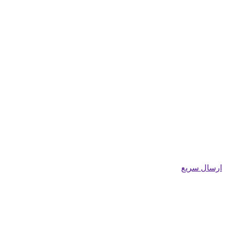
ارسال سریع