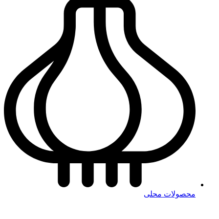
محصولات محلی