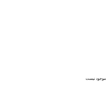
موجود نیست