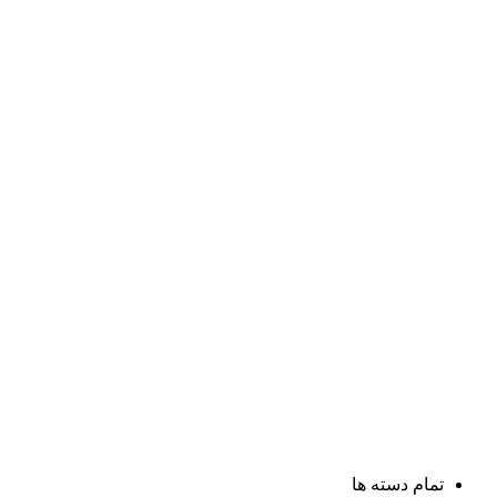
تمام دسته ها