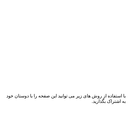
با استفاده از روش های زیر می توانید این صفحه را با دوستان خود
به اشتراک بگذارید.