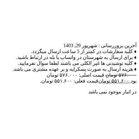
آخرین بروزرسانی :
شهریور 29, 1403
♦ کلیه سفارشات در کمتر از 5 ساعت ارسال میگردد.
♦ برای ارسال به شهرستان در واتساپ یا بله در ارتباط باشید.
♦ کلیه نوشیدنی ها غیر الکلی می باشند لطفا سوال نفرمایید.
♦ هزینه ارسال به صورت پسکرایه و بر عهده مشتری می باشد.
۵۷۶.۰۰۰
تومان
قیمت اصلی: ۵۷۶.۰۰۰ تومان
بود.
۵۵۱.۶۰۰
تومان
قیمت فعلی: ۵۵۱.۶۰۰ تومان.
در انبار موجود نمی باشد