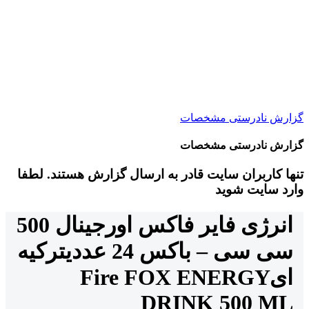
گزارش نادرستی مشخصات
گزارش نادرستی مشخصات
تنها کاربران سایت قادر به ارسال گزارش هستند. لطفا
وارد سایت شوید
انرژی فایر فاکس اورجینال 500
سی سی – باکس 24 عددی
ترکیه
ای
Fire FOX ENERGY
DRINK 500 ML