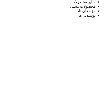
سایر محصولات
محصولات محلی
مزه های ناب
نوشیدنی ها