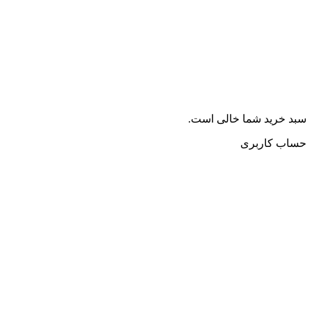
سبد خرید شما خالی است.
حساب کاربری