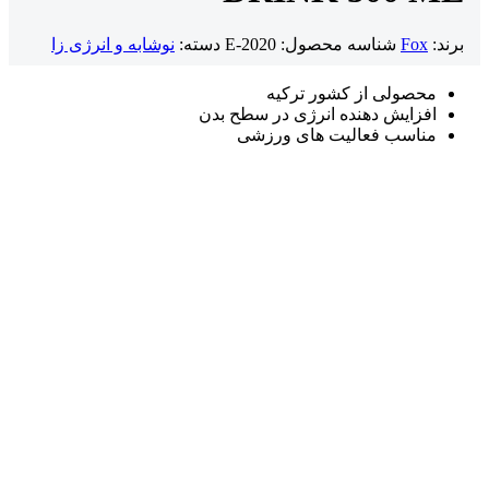
برند:
Fox
شناسه محصول:
E-2020
دسته:
نوشابه و انرژی زا
محصولی از کشور ترکیه
افزایش دهنده انرژی در سطح بدن
مناسب فعالیت های ورزشی