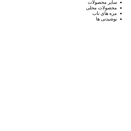
سایر محصولات
محصولات محلی
مزه های ناب
نوشیدنی ها