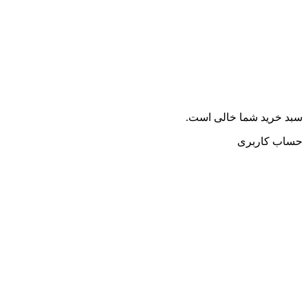
سبد خرید شما خالی است.
حساب کاربری