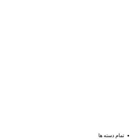
تمام دسته ها