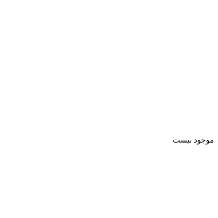
موجود نیست