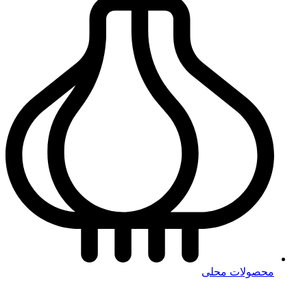
محصولات محلی