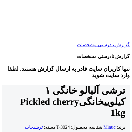
گزارش نادرستی مشخصات
گزارش نادرستی مشخصات
تنها کاربران سایت قادر به ارسال گزارش هستند. لطفا
وارد سایت شوید
ترشی آلبالو خانگی ۱
کیلویی
خانگی
Pickled cherry
1kg
برند:
Minuc
شناسه محصول:
T-3024
دسته:
ترشیجات