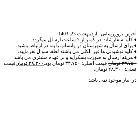
آخرین بروزرسانی :
اردیبهشت 23, 1403
♦ کلیه سفارشات در کمتر از 5 ساعت ارسال میگردد.
♦ برای ارسال به شهرستان در واتساپ یا بله در ارتباط باشید.
♦ کلیه نوشیدنی ها غیر الکلی می باشند لطفا سوال نفرمایید.
♦ هزینه ارسال به صورت پسکرایه و بر عهده مشتری می باشد.
۳۳.۷۵۰
تومان
قیمت اصلی: ۳۳.۷۵۰ تومان بود.
۲۸.۳۰۰
تومان
قیمت
فعلی: ۲۸.۳۰۰ تومان.
در انبار موجود نمی باشد