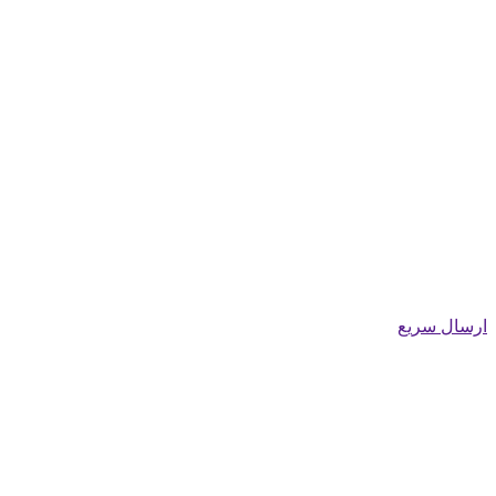
ارسال سریع