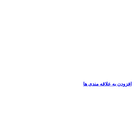
افزودن به علاقه مندی ها