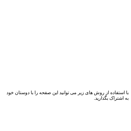
با استفاده از روش های زیر می توانید این صفحه را با دوستان خود
به اشتراک بگذارید.