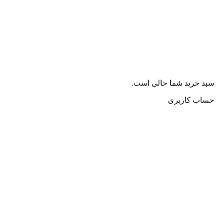
سبد خرید شما خالی است.
حساب کاربری