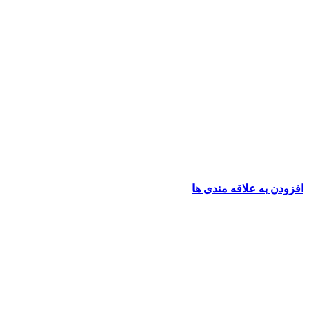
افزودن به علاقه مندی ها