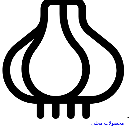
محصولات محلی