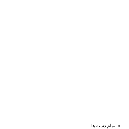
تمام دسته ها