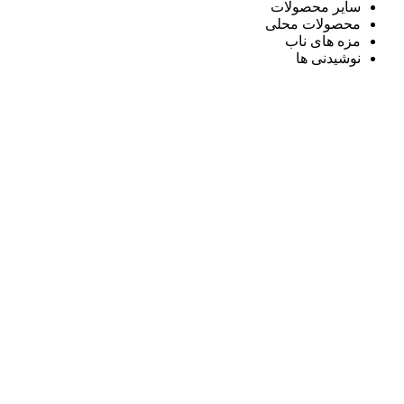
سایر محصولات
محصولات محلی
مزه های ناب
نوشیدنی ها