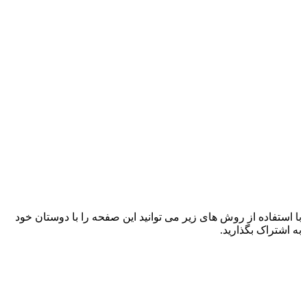
با استفاده از روش های زیر می توانید این صفحه را با دوستان خود
به اشتراک بگذارید.