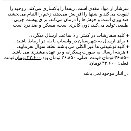
سرشار از مواد مغذی است، ریه‌ها را پاکسازی می‌کند، روحیه را
تقویت می‌کند و اشتها را افزایش می‌دهد، زخم را التیام می‌بخشد،
ضد پیری است و جوش‌ها را درمان می‌کند، برای پوست چربی
طبیعی تولید می‌کند، دون کالری است، مسکن و ضد درد است
♦ کلیه سفارشات در کمتر از 5 ساعت ارسال میگردد.
♦ برای ارسال به شهرستان در واتساپ یا بله در ارتباط باشید.
♦ کلیه نوشیدنی ها غیر الکلی می باشند لطفا سوال نفرمایید.
♦ هزینه ارسال به صورت پسکرایه و بر عهده مشتری می باشد.
۳۶.۸۵۰
تومان
قیمت اصلی: ۳۶.۸۵۰ تومان بود.
۳۲.۶۰۰
تومان
قیمت
فعلی: ۳۲.۶۰۰ تومان.
در انبار موجود نمی باشد