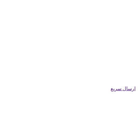
ارسال سریع