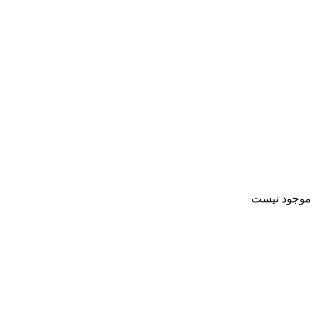
موجود نیست