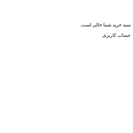
سبد خرید شما خالی است.
حساب کاربری