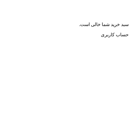
سبد خرید شما خالی است.
حساب کاربری