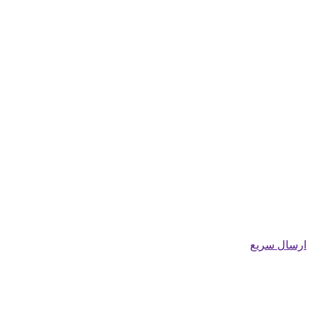
ارسال سریع