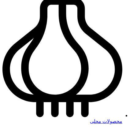
محصولات محلی