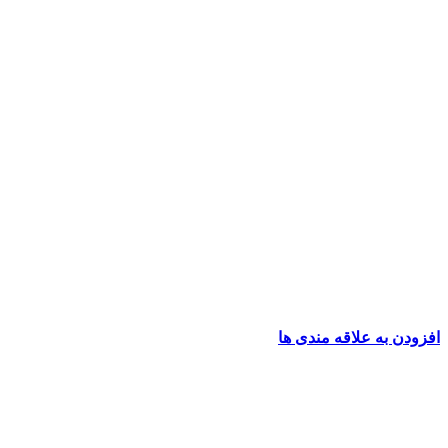
افزودن به علاقه مندی ها