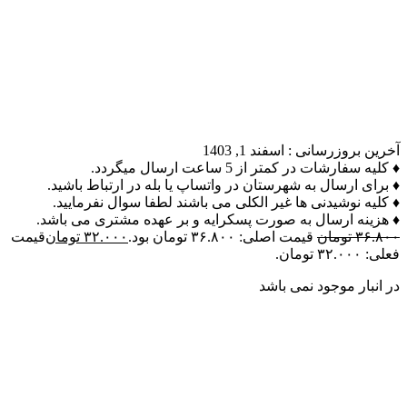
آخرین بروزرسانی :
اسفند 1, 1403
♦ کلیه سفارشات در کمتر از 5 ساعت ارسال میگردد.
♦ برای ارسال به شهرستان در واتساپ یا بله در ارتباط باشید.
♦ کلیه نوشیدنی ها غیر الکلی می باشند لطفا سوال نفرمایید.
♦ هزینه ارسال به صورت پسکرایه و بر عهده مشتری می باشد.
۳۶.۸۰۰
تومان
قیمت اصلی: ۳۶.۸۰۰ تومان بود.
۳۲.۰۰۰
تومان
قیمت
فعلی: ۳۲.۰۰۰ تومان.
در انبار موجود نمی باشد