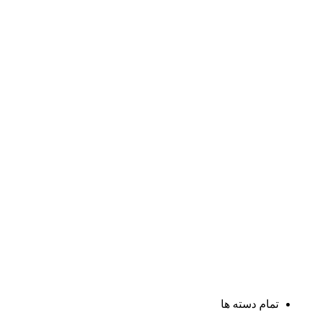
تمام دسته ها