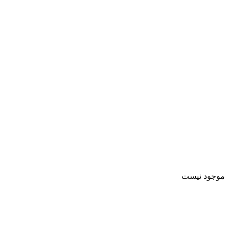
موجود نیست