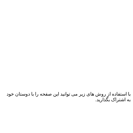
با استفاده از روش های زیر می توانید این صفحه را با دوستان خود
به اشتراک بگذارید.