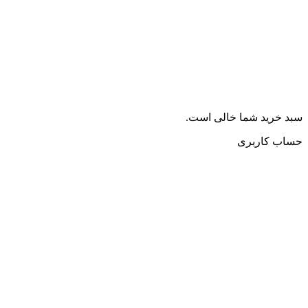
سبد خرید شما خالی است.
حساب کاربری