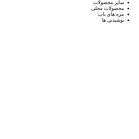
سایر محصولات
محصولات محلی
مزه های ناب
نوشیدنی ها