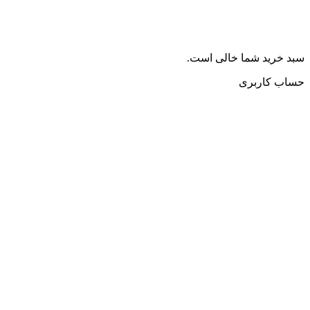
سبد خرید شما خالی است.
حساب کاربری