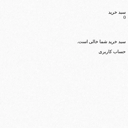
سبد خرید
0
سبد خرید شما خالی است.
حساب کاربری