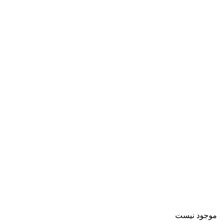
موجود نیست