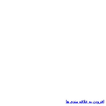
افزودن به علاقه مندی ها