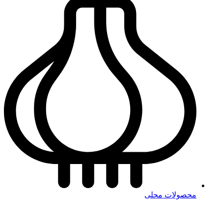
محصولات محلی