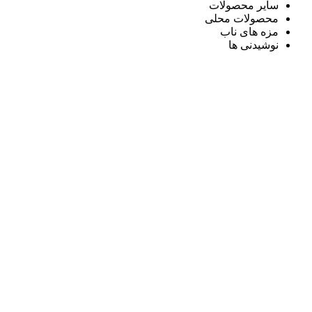
سایر محصولات
محصولات محلی
مزه های ناب
نوشیدنی ها