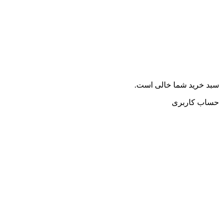
سبد خرید شما خالی است.
حساب کاربری