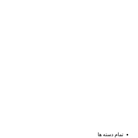
تمام دسته ها