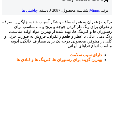
برند:
Minuc
شناسه محصول:
J-2087
دسته:
چاشنی ها
ترکیب زعفران به همراه ساقه و شکر آسیاب شده، جایگزین بصرفه
زعفران برای رنگ دار کردن جوجه و برنج و …، مناسب برای
رستوران ها و کترینگ ها، تهیه شده از بهترین مواد اولیه مناسب،
رنگ دهی عالی با عطر و طعم زعفران، فروش به صورت حزئی و
کلی در مینوفر، محصولی درجه یک برای مصارف خانگی، ادویه
مناسب انواع غذاهای ایرانی
دارای سیب سلامت
بهترین گزینه برای رستوران ها، کترینگ ها و قنادی ها