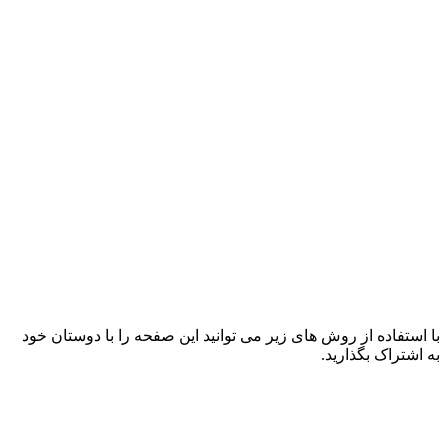
با استفاده از روش های زیر می توانید این صفحه را با دوستان خود
به اشتراک بگذارید.