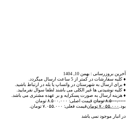
آخرین بروزرسانی :
بهمن 10, 1404
♦ کلیه سفارشات در کمتر از 5 ساعت ارسال میگردد.
♦ برای ارسال به شهرستان در واتساپ یا بله در ارتباط باشید.
♦ کلیه نوشیدنی ها غیر الکلی می باشند لطفا سوال نفرمایید.
♦ هزینه ارسال به صورت پسکرایه و بر عهده مشتری می باشد.
۸.۵۰۰.۰۰۰
تومان
قیمت اصلی: ۸.۵۰۰.۰۰۰ تومان
بود.
۷.۰۵۵.۰۰۰
تومان
قیمت فعلی: ۷.۰۵۵.۰۰۰ تومان.
در انبار موجود نمی باشد