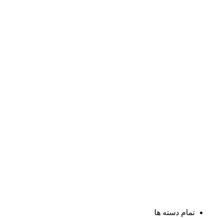
تمام دسته ها