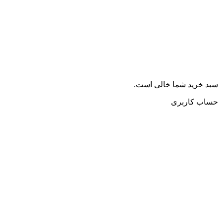
سبد خرید شما خالی است.
حساب کاربری