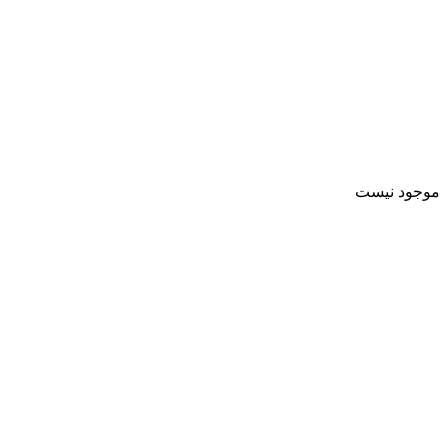
موجود نیست