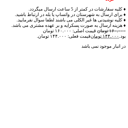
♦ کلیه سفارشات در کمتر از 5 ساعت ارسال میگردد.
♦ برای ارسال به شهرستان در واتساپ یا بله در ارتباط باشید.
♦ کلیه نوشیدنی ها غیر الکلی می باشند لطفا سوال نفرمایید.
♦ هزینه ارسال به صورت پسکرایه و بر عهده مشتری می باشد.
۱۶۰.۰۰۰
تومان
قیمت اصلی: ۱۶۰.۰۰۰ تومان
بود.
۱۴۴.۰۰۰
تومان
قیمت فعلی: ۱۴۴.۰۰۰ تومان.
در انبار موجود نمی باشد