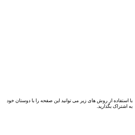
با استفاده از روش های زیر می توانید این صفحه را با دوستان خود
به اشتراک بگذارید.