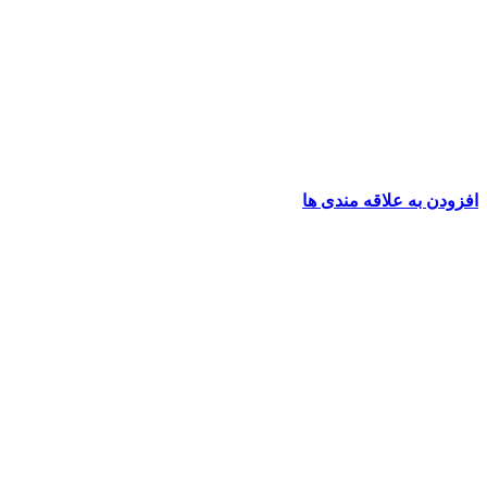
افزودن به علاقه مندی ها