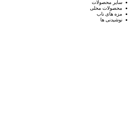
سایر محصولات
محصولات محلی
مزه های ناب
نوشیدنی ها