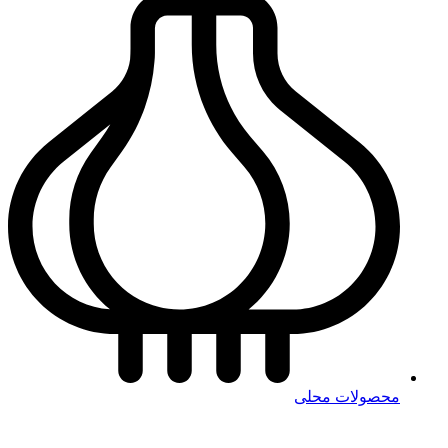
محصولات محلی