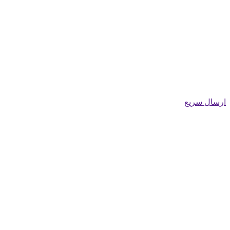
ارسال سریع