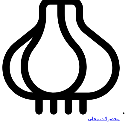
محصولات محلی