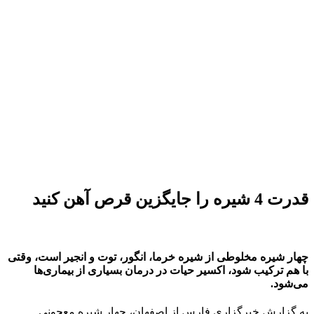
قدرت 4 شیره را جایگزین قرص آهن کنید
چهار شیره مخلوطی از شیره خرما، انگور، توت و انجیر است، وقتی
با هم ترکیب شود، اکسیر حیات در درمان بسیاری از بیماری‌ها
می‌شود.
به گزارش خبرگزاری فارس از اصفهان، چهار شیره معجونی