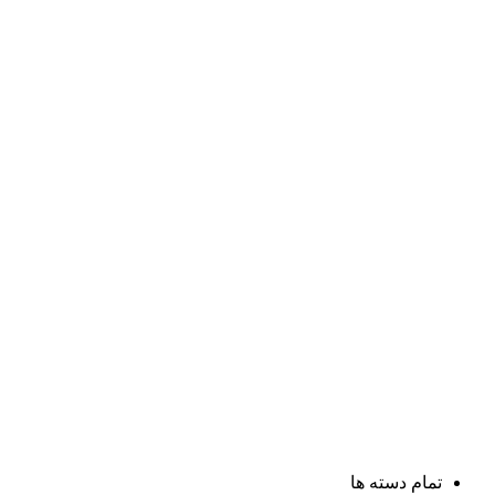
تمام دسته ها