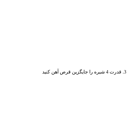
قدرت 4 شیره را جایگزین قرص آهن کنید