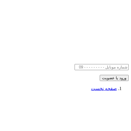
صفحه نخست