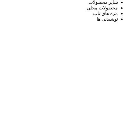
سایر محصولات
محصولات محلی
مزه های ناب
نوشیدنی ها