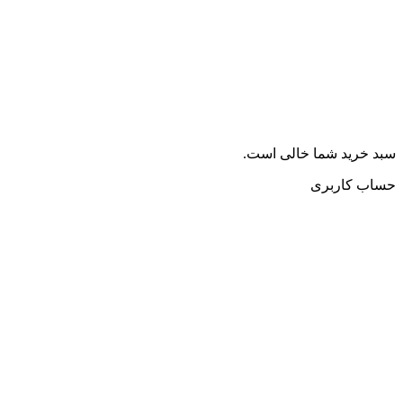
سبد خرید شما خالی است.
حساب کاربری