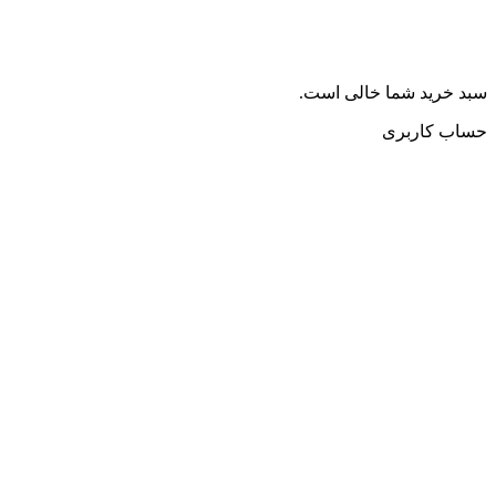
سبد خرید شما خالی است.
حساب کاربری