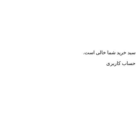
سبد خرید شما خالی است.
حساب کاربری