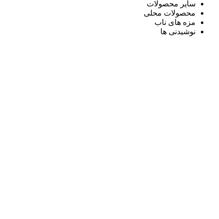
سایر محصولات
محصولات محلی
مزه های ناب
نوشیدنی ها