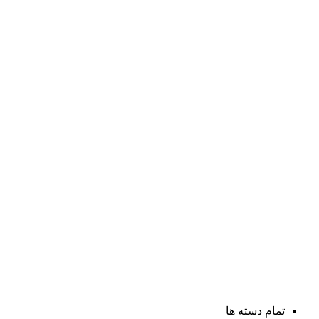
تمام دسته ها