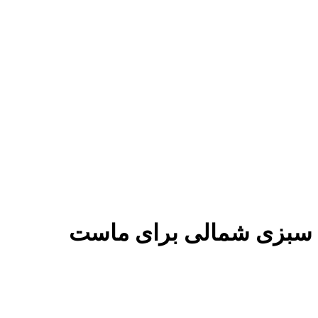
سبزی شمالی برای ماست