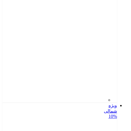
ویژه
شمالی
10%