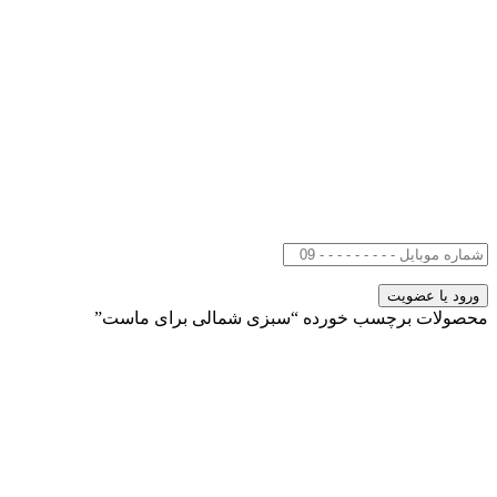
محصولات برچسب خورده “سبزی شمالی برای ماست”