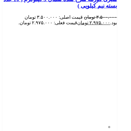
بسته نیم کیلویی )
۳.۵۰۰.۰۰۰
تومان
قیمت اصلی: ۳.۵۰۰.۰۰۰ تومان
بود.
۲.۹۷۵.۰۰۰
تومان
قیمت فعلی: ۲.۹۷۵.۰۰۰ تومان.