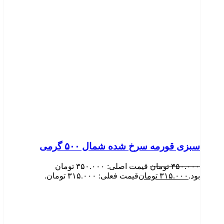
سبزی قورمه سرخ شده شمال ۵۰۰ گرمی
۳۵۰.۰۰۰
تومان
قیمت اصلی: ۳۵۰.۰۰۰ تومان
بود.
۳۱۵.۰۰۰
تومان
قیمت فعلی: ۳۱۵.۰۰۰ تومان.