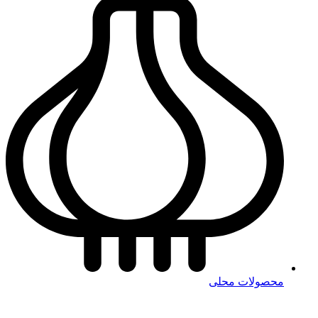
محصولات محلی