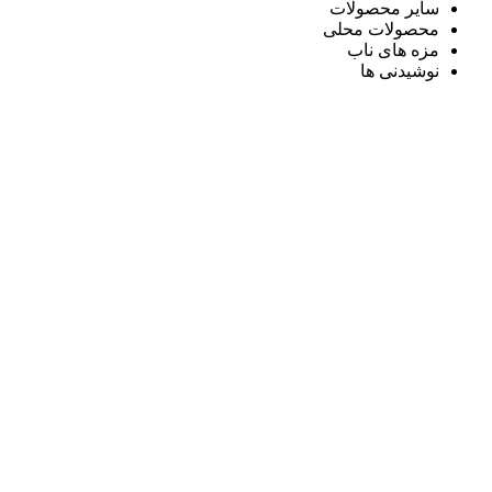
سایر محصولات
محصولات محلی
مزه های ناب
نوشیدنی ها