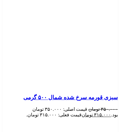
سبزی قورمه سرخ شده شمال ۵۰۰ گرمی
۳۵۰.۰۰۰
تومان
قیمت اصلی: ۳۵۰.۰۰۰ تومان
بود.
۳۱۵.۰۰۰
تومان
قیمت فعلی: ۳۱۵.۰۰۰ تومان.