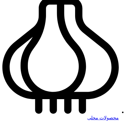
محصولات محلی