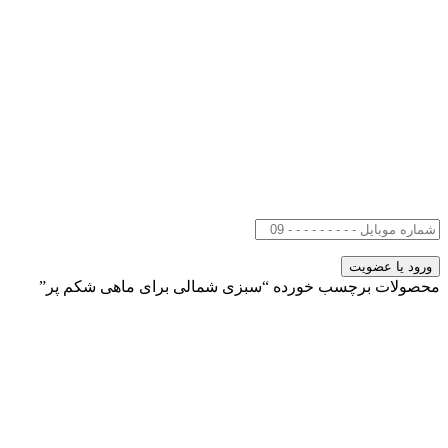
محصولات برچسب خورده “سبزی شمالی برای ماهی شکم پر”