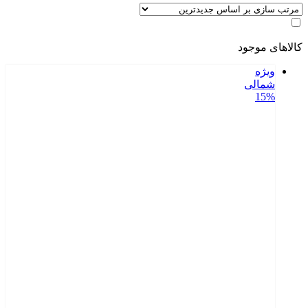
کالاهای موجود
ویژه
شمالی
15%