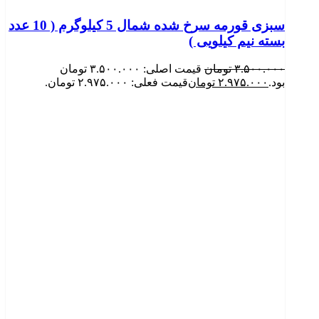
سبزی قورمه سرخ شده شمال 5 کیلوگرم ( 10 عدد
بسته نیم کیلویی )
۳.۵۰۰.۰۰۰
تومان
قیمت اصلی: ۳.۵۰۰.۰۰۰ تومان
بود.
۲.۹۷۵.۰۰۰
تومان
قیمت فعلی: ۲.۹۷۵.۰۰۰ تومان.