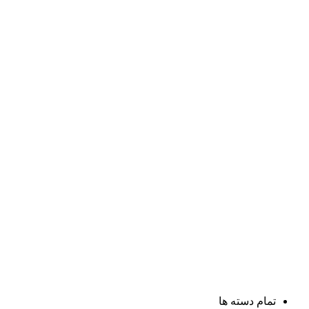
تمام دسته ها