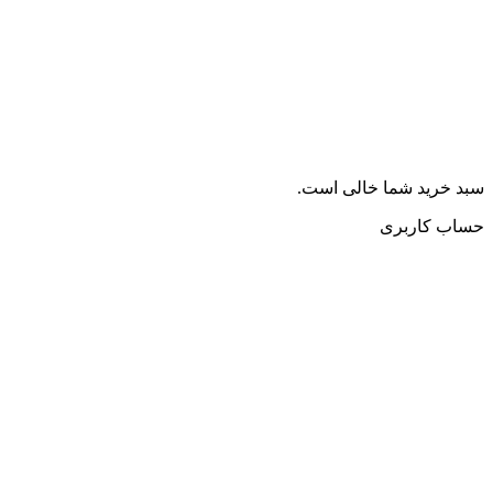
سبد خرید شما خالی است.
حساب کاربری