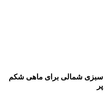
سبزی شمالی برای ماهی شکم
پر