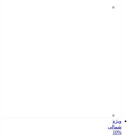
ویژه
شمالی
10%