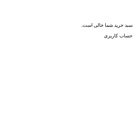
سبد خرید شما خالی است.
حساب کاربری