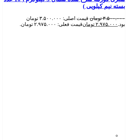
بسته نیم کیلویی )
۳.۵۰۰.۰۰۰
تومان
قیمت اصلی: ۳.۵۰۰.۰۰۰ تومان
بود.
۲.۹۷۵.۰۰۰
تومان
قیمت فعلی: ۲.۹۷۵.۰۰۰ تومان.