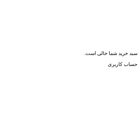
سبد خرید شما خالی است.
حساب کاربری