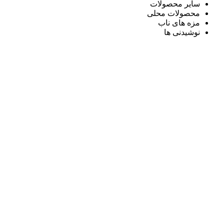
سایر محصولات
محصولات محلی
مزه های ناب
نوشیدنی ها