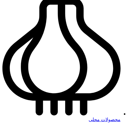
محصولات محلی