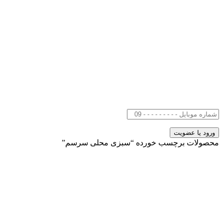
محصولات برچسب خورده “سبزی محلی سرسم”