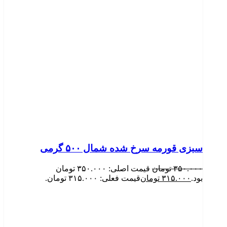
سبزی قورمه سرخ شده شمال ۵۰۰ گرمی
۳۵۰.۰۰۰
تومان
قیمت اصلی: ۳۵۰.۰۰۰ تومان
بود.
۳۱۵.۰۰۰
تومان
قیمت فعلی: ۳۱۵.۰۰۰ تومان.