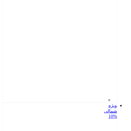
ویژه
شمالی
10%