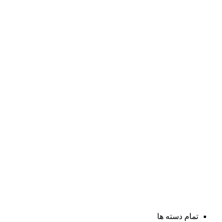
تمام دسته ها