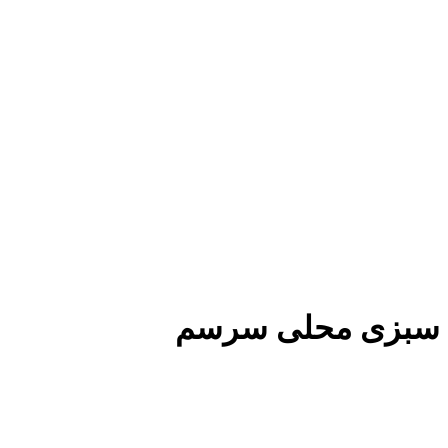
سبزی محلی سرسم