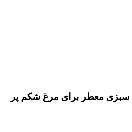
سبزی معطر برای مرغ شکم پر