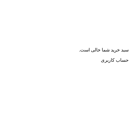
سبد خرید شما خالی است.
حساب کاربری