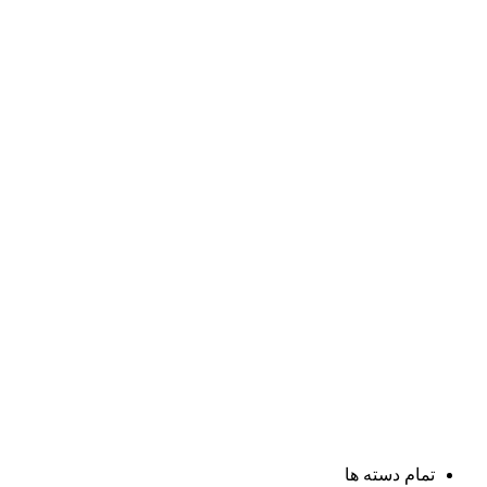
تمام دسته ها