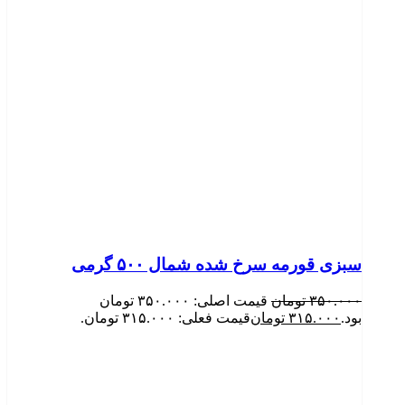
سبزی قورمه سرخ شده شمال ۵۰۰ گرمی
۳۵۰.۰۰۰
تومان
قیمت اصلی: ۳۵۰.۰۰۰ تومان
بود.
۳۱۵.۰۰۰
تومان
قیمت فعلی: ۳۱۵.۰۰۰ تومان.