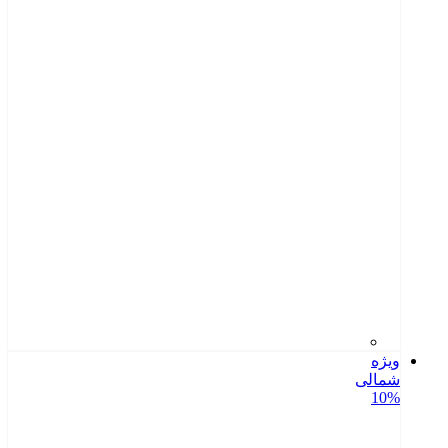
ویژه
شمالی
10%