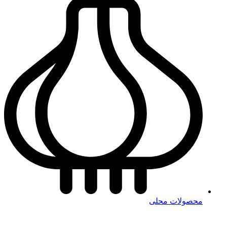
محصولات محلی