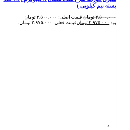
بسته نیم کیلویی )
۳.۵۰۰.۰۰۰
تومان
قیمت اصلی: ۳.۵۰۰.۰۰۰ تومان
بود.
۲.۹۷۵.۰۰۰
تومان
قیمت فعلی: ۲.۹۷۵.۰۰۰ تومان.