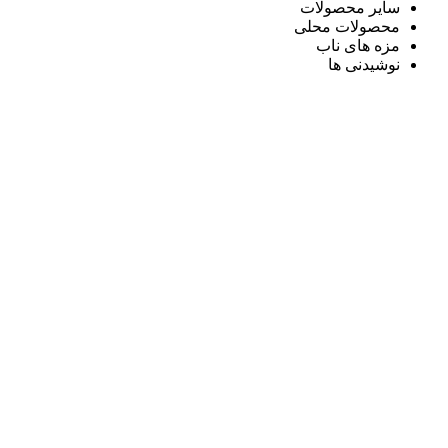
سایر محصولات
محصولات محلی
مزه های ناب
نوشیدنی ها