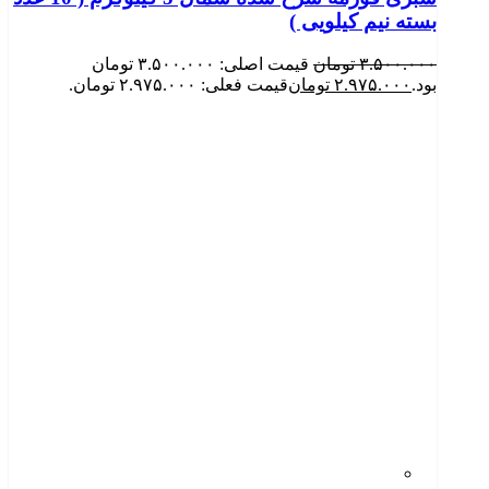
بسته نیم کیلویی )
۳.۵۰۰.۰۰۰
تومان
قیمت اصلی: ۳.۵۰۰.۰۰۰ تومان
بود.
۲.۹۷۵.۰۰۰
تومان
قیمت فعلی: ۲.۹۷۵.۰۰۰ تومان.