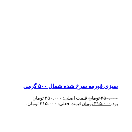
سبزی قورمه سرخ شده شمال ۵۰۰ گرمی
۳۵۰.۰۰۰
تومان
قیمت اصلی: ۳۵۰.۰۰۰ تومان
بود.
۳۱۵.۰۰۰
تومان
قیمت فعلی: ۳۱۵.۰۰۰ تومان.