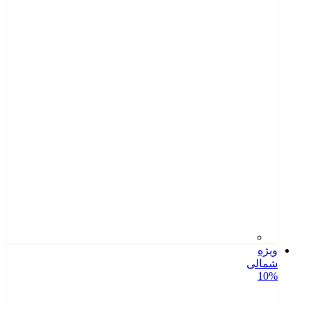
ویژه
شمالی
10%