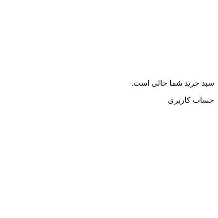
سبد خرید شما خالی است.
حساب کاربری