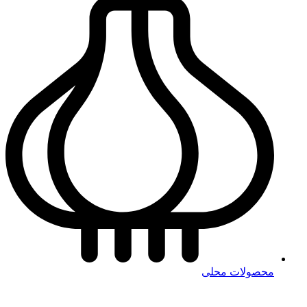
محصولات محلی