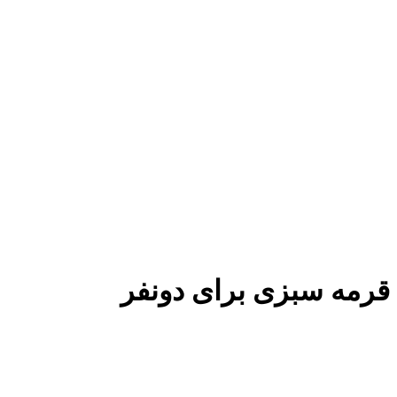
قرمه سبزی برای دونفر