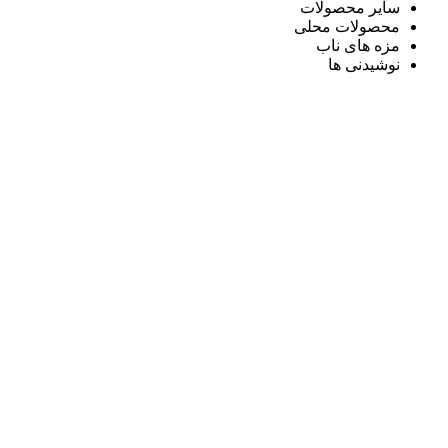
سایر محصولات
محصولات محلی
مزه های ناب
نوشیدنی ها