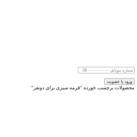
محصولات برچسب خورده “قرمه سبزی برای دونفر”