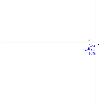
ویژه
شمالی
10%