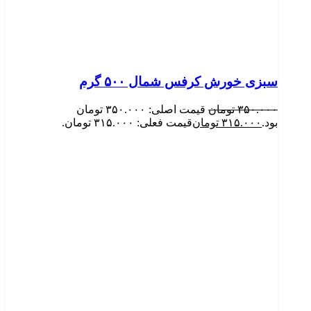
سبزی خورش کرفس شمال ۵۰۰ گرم
۳۵۰.۰۰۰
تومان
قیمت اصلی: ۳۵۰.۰۰۰ تومان
بود.
۳۱۵.۰۰۰
تومان
قیمت فعلی: ۳۱۵.۰۰۰ تومان.