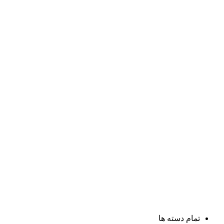
تمام دسته ها