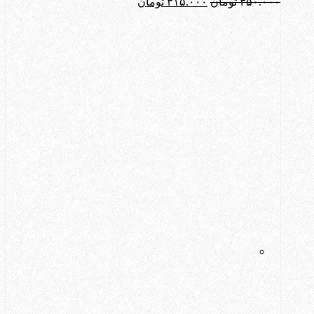
قیمت
قیمت
۳۵۰.۰۰۰
تومان
۳۱۵.۰۰۰
تومان
اصلی:
فعلی:
۳۵۰.۰۰۰ تومان
۳۱۵.۰۰۰ تومان.
بود.