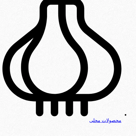
محصولات محلی