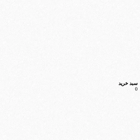
سبد خرید
0