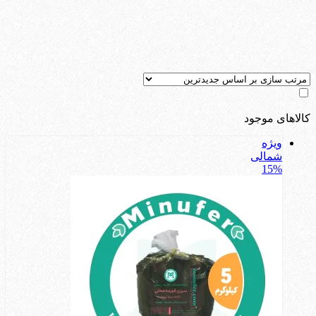
کالاهای موجود
ویژه
شمالی
15%