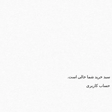
سبد خرید شما خالی است.
حساب کاربری