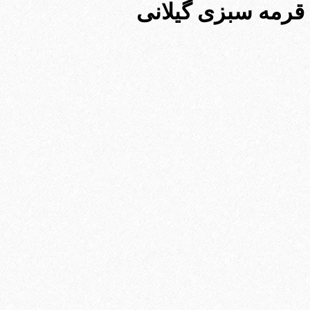
قرمه سبزی گیلانی