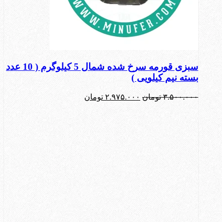
سبزی قورمه سرخ شده شمال 5 کیلوگرم ( 10 عدد
بسته نیم کیلویی )
قیمت
قیمت
۳.۵۰۰.۰۰۰
تومان
۲.۹۷۵.۰۰۰
تومان
اصلی:
فعلی:
۳.۵۰۰.۰۰۰ تومان
۲.۹۷۵.۰۰۰ تومان.
بود.