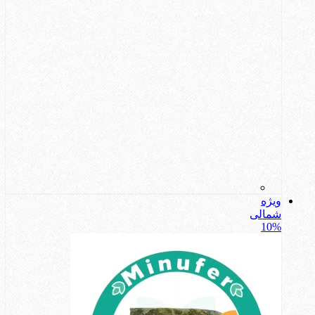
ویژه
شمالی
10%