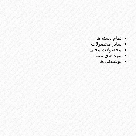
تمام دسته ها
سایر محصولات
محصولات محلی
مزه های ناب
نوشیدنی ها