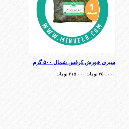
سبزی خورش کرفس شمال ۵۰۰ گرم
قیمت
قیمت
۳۵۰.۰۰۰
تومان
۳۱۵.۰۰۰
تومان
اصلی:
فعلی:
۳۵۰.۰۰۰ تومان
۳۱۵.۰۰۰ تومان.
بود.