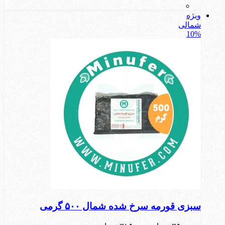
ویژه
شمالی
10%
سبزی قورمه سرخ شده شمال ۵۰۰ گرمی