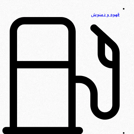
قهوه و دمنوش