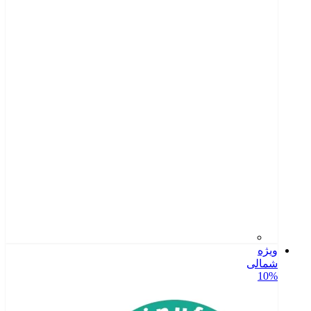
ویژه
شمالی
10%