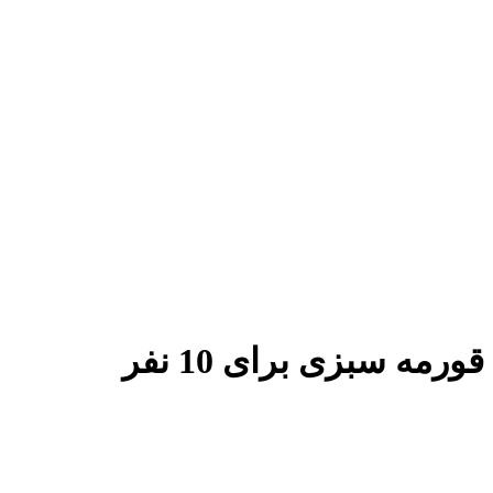
قورمه سبزی برای 10 نفر