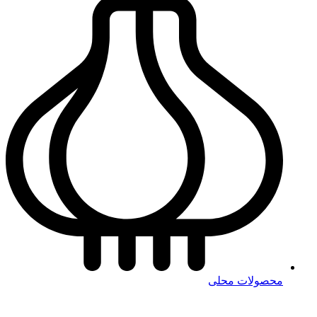
محصولات محلی