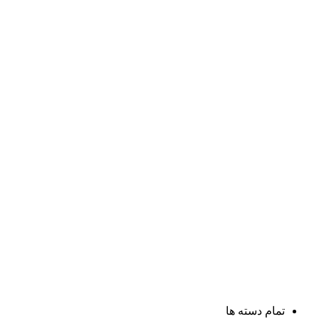
تمام دسته ها