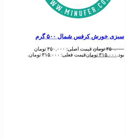
سبزی خورش کرفس شمال ۵۰۰ گرم
۳۵۰.۰۰۰
تومان
قیمت اصلی: ۳۵۰.۰۰۰ تومان
بود.
۳۱۵.۰۰۰
تومان
قیمت فعلی: ۳۱۵.۰۰۰ تومان.