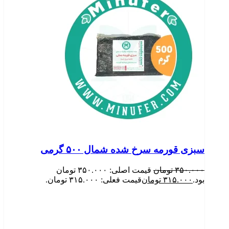
سبزی قورمه سرخ شده شمال ۵۰۰ گرمی
۳۵۰.۰۰۰
تومان
قیمت اصلی: ۳۵۰.۰۰۰ تومان
بود.
۳۱۵.۰۰۰
تومان
قیمت فعلی: ۳۱۵.۰۰۰ تومان.