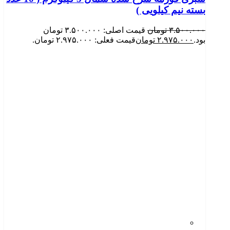
بسته نیم کیلویی )
۳.۵۰۰.۰۰۰
تومان
قیمت اصلی: ۳.۵۰۰.۰۰۰ تومان
بود.
۲.۹۷۵.۰۰۰
تومان
قیمت فعلی: ۲.۹۷۵.۰۰۰ تومان.