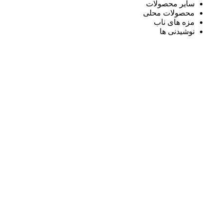
سایر محصولات
محصولات محلی
مزه های ناب
نوشیدنی ها