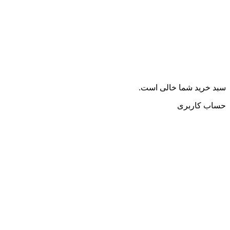
سبد خرید شما خالی است.
حساب کاربری