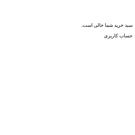
سبد خرید شما خالی است.
حساب کاربری