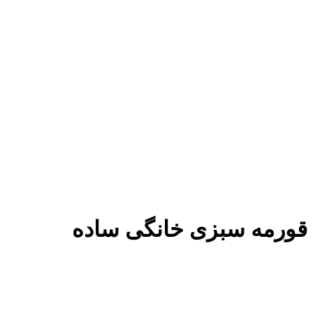
قورمه سبزی خانگی ساده