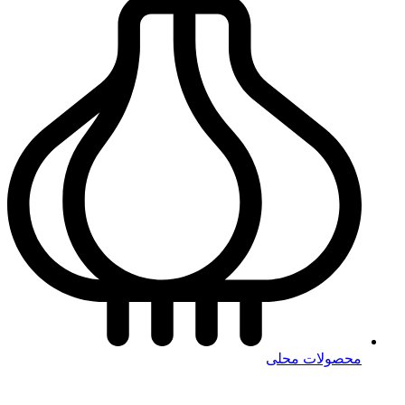
محصولات محلی