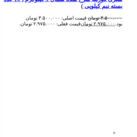
بسته نیم کیلویی )
۳.۵۰۰.۰۰۰
تومان
قیمت اصلی: ۳.۵۰۰.۰۰۰ تومان
بود.
۲.۹۷۵.۰۰۰
تومان
قیمت فعلی: ۲.۹۷۵.۰۰۰ تومان.