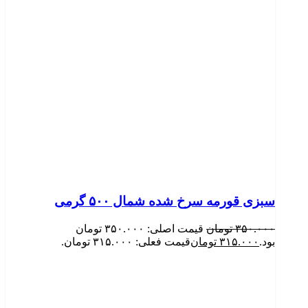
سبزی قورمه سرخ شده شمال ۵۰۰ گرمی
۳۵۰.۰۰۰
تومان
قیمت اصلی: ۳۵۰.۰۰۰ تومان
بود.
۳۱۵.۰۰۰
تومان
قیمت فعلی: ۳۱۵.۰۰۰ تومان.