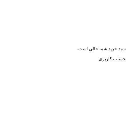
سبد خرید شما خالی است.
حساب کاربری