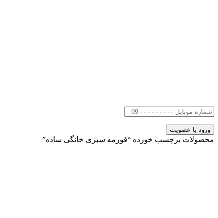
محصولات برچسب خورده “قورمه سبزی خانگی ساده”