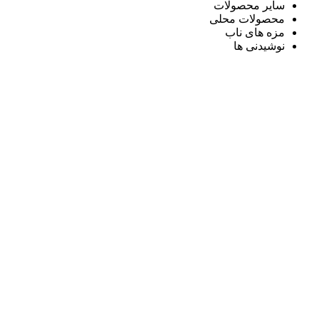
سایر محصولات
محصولات محلی
مزه های ناب
نوشیدنی ها