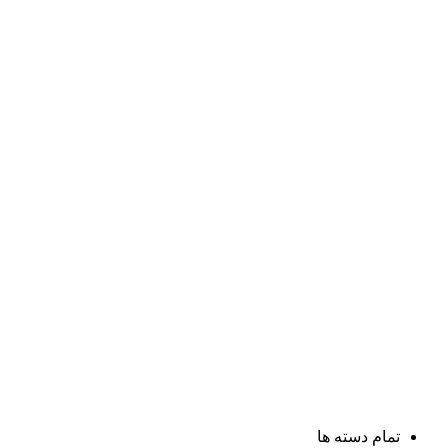
تمام دسته ها