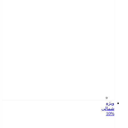
ویژه
شمالی
10%