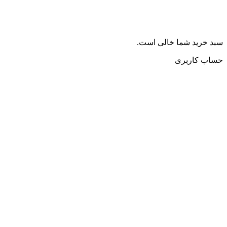
سبد خرید شما خالی است.
حساب کاربری