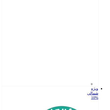
ویژه
شمالی
10%