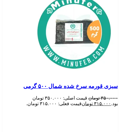
سبزی قورمه سرخ شده شمال ۵۰۰ گرمی
۳۵۰.۰۰۰
تومان
قیمت اصلی: ۳۵۰.۰۰۰ تومان
بود.
۳۱۵.۰۰۰
تومان
قیمت فعلی: ۳۱۵.۰۰۰ تومان.