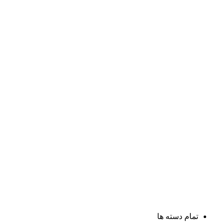
تمام دسته ها