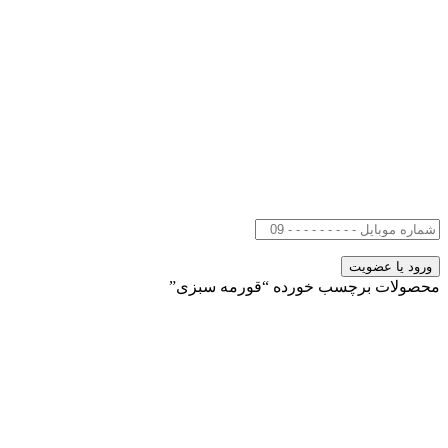
محصولات برچسب خورده “قورمه سبزی”