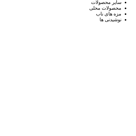
سایر محصولات
محصولات محلی
مزه های ناب
نوشیدنی ها