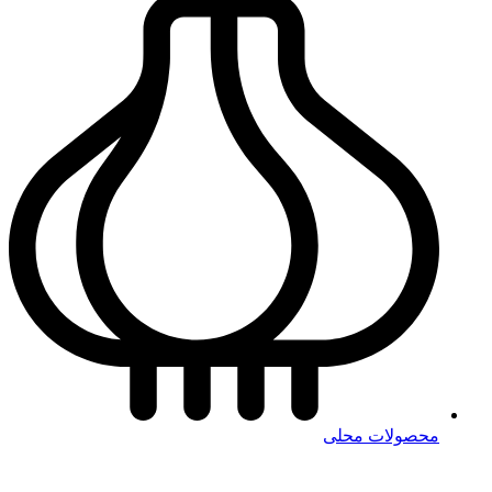
محصولات محلی