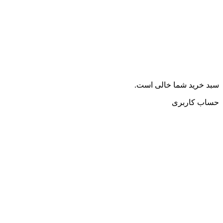
سبد خرید شما خالی است.
حساب کاربری