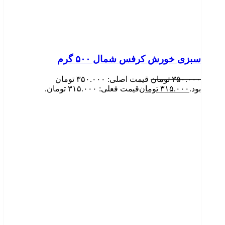
سبزی خورش کرفس شمال ۵۰۰ گرم
۳۵۰.۰۰۰
تومان
قیمت اصلی: ۳۵۰.۰۰۰ تومان
بود.
۳۱۵.۰۰۰
تومان
قیمت فعلی: ۳۱۵.۰۰۰ تومان.