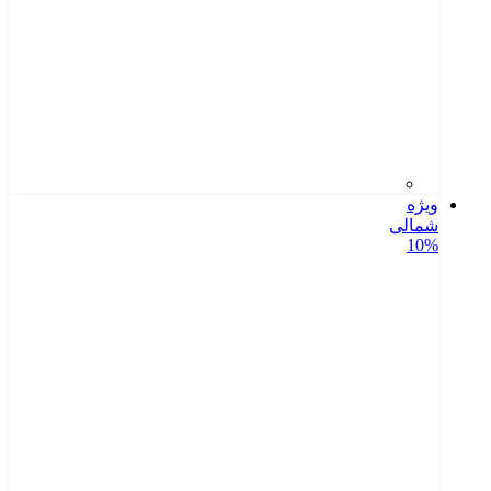
ویژه
شمالی
10%