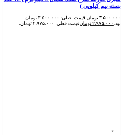
بسته نیم کیلویی )
۳.۵۰۰.۰۰۰
تومان
قیمت اصلی: ۳.۵۰۰.۰۰۰ تومان
بود.
۲.۹۷۵.۰۰۰
تومان
قیمت فعلی: ۲.۹۷۵.۰۰۰ تومان.