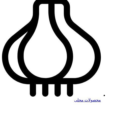
محصولات محلی