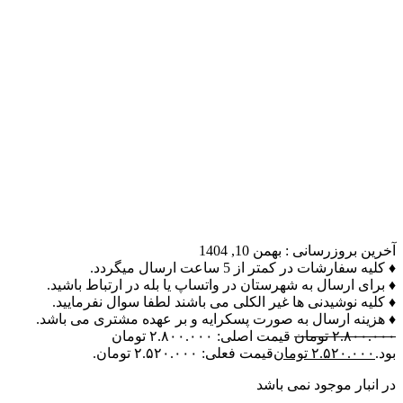
آخرین بروزرسانی :
بهمن 10, 1404
♦ کلیه سفارشات در کمتر از 5 ساعت ارسال میگردد.
♦ برای ارسال به شهرستان در واتساپ یا بله در ارتباط باشید.
♦ کلیه نوشیدنی ها غیر الکلی می باشند لطفا سوال نفرمایید.
♦ هزینه ارسال به صورت پسکرایه و بر عهده مشتری می باشد.
۲.۸۰۰.۰۰۰
تومان
قیمت اصلی: ۲.۸۰۰.۰۰۰ تومان
بود.
۲.۵۲۰.۰۰۰
تومان
قیمت فعلی: ۲.۵۲۰.۰۰۰ تومان.
در انبار موجود نمی باشد