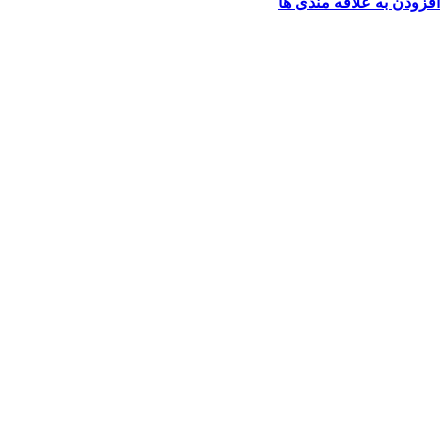
افزودن به علاقه مندی ها