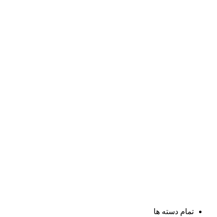
تمام دسته ها