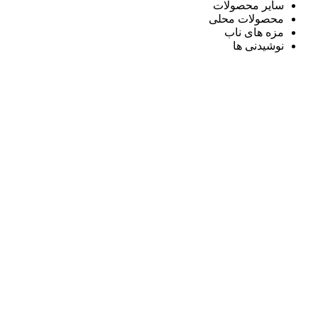
سایر محصولات
محصولات محلی
مزه های ناب
نوشیدنی ها