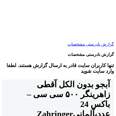
گزارش نادرستی مشخصات
گزارش نادرستی مشخصات
تنها کاربران سایت قادر به ارسال گزارش هستند. لطفا
وارد سایت شوید
آبجو بدون الکل آقطی
زاهرینگر ۵۰۰ سی سی –
باکس 24
عددی
آلمانی
Zahringer