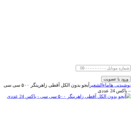
نوشیدنی ها
ماءالشعیر
آبجو بدون الکل آقطی زاهرینگر ۵۰۰ سی سی
– باکس 24 عددی