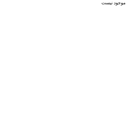
موجود نیست