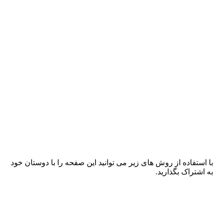
با استفاده از روش های زیر می توانید این صفحه را با دوستان خود
به اشتراک بگذارید.