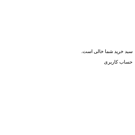
سبد خرید شما خالی است.
حساب کاربری