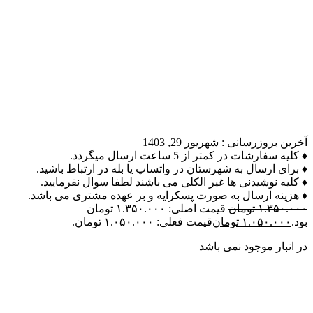
آخرین بروزرسانی :
شهریور 29, 1403
♦ کلیه سفارشات در کمتر از 5 ساعت ارسال میگردد.
♦ برای ارسال به شهرستان در واتساپ یا بله در ارتباط باشید.
♦ کلیه نوشیدنی ها غیر الکلی می باشند لطفا سوال نفرمایید.
♦ هزینه ارسال به صورت پسکرایه و بر عهده مشتری می باشد.
۱.۳۵۰.۰۰۰
تومان
قیمت اصلی: ۱.۳۵۰.۰۰۰ تومان
بود.
۱.۰۵۰.۰۰۰
تومان
قیمت فعلی: ۱.۰۵۰.۰۰۰ تومان.
در انبار موجود نمی باشد