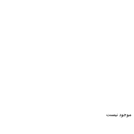
موجود نیست