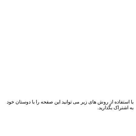
با استفاده از روش های زیر می توانید این صفحه را با دوستان خود
به اشتراک بگذارید.