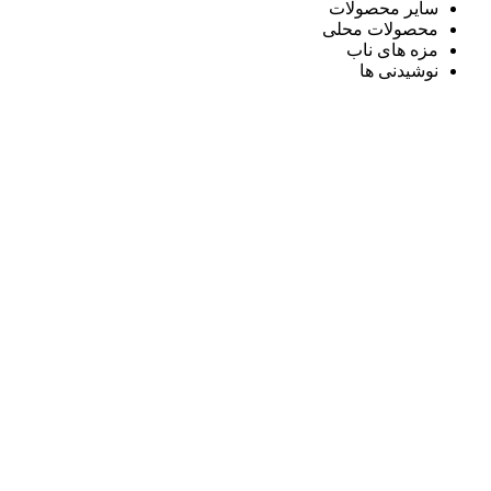
سایر محصولات
محصولات محلی
مزه های ناب
نوشیدنی ها