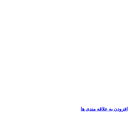
افزودن به علاقه مندی ها