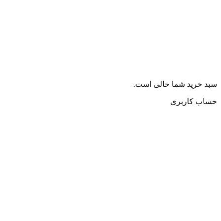
سبد خرید شما خالی است.
حساب کاربری