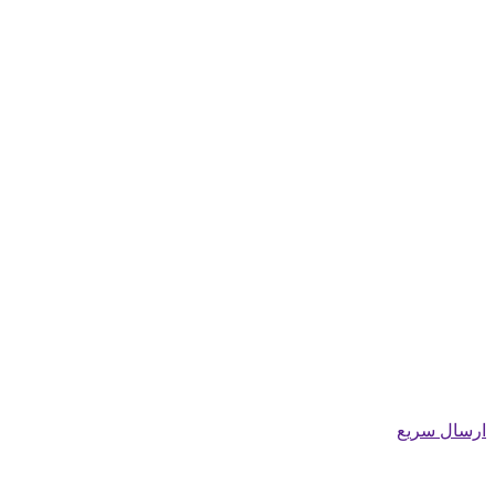
ارسال سریع