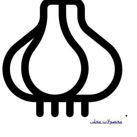
محصولات محلی