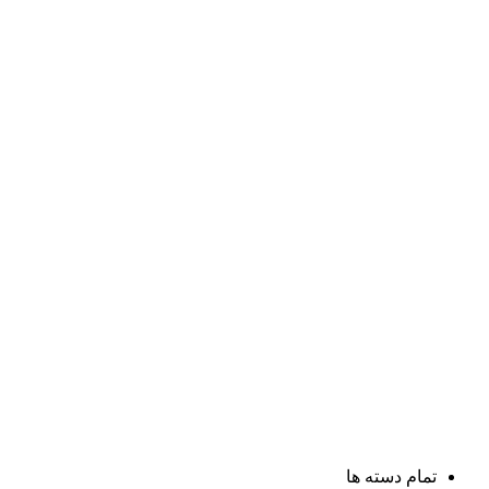
تمام دسته ها