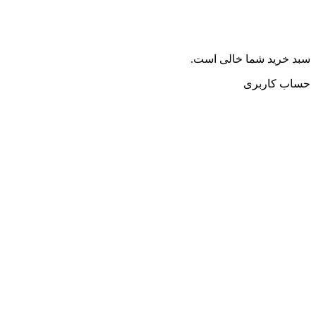
سبد خرید شما خالی است.
حساب کاربری