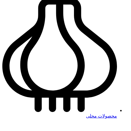
محصولات محلی