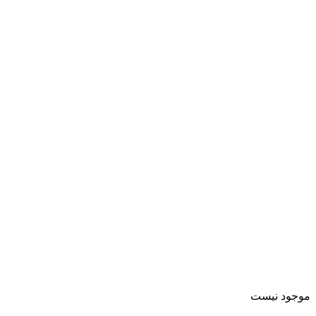
موجود نیست