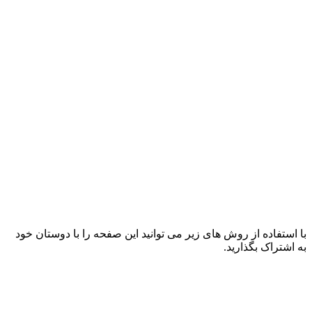
با استفاده از روش های زیر می توانید این صفحه را با دوستان خود
به اشتراک بگذارید.