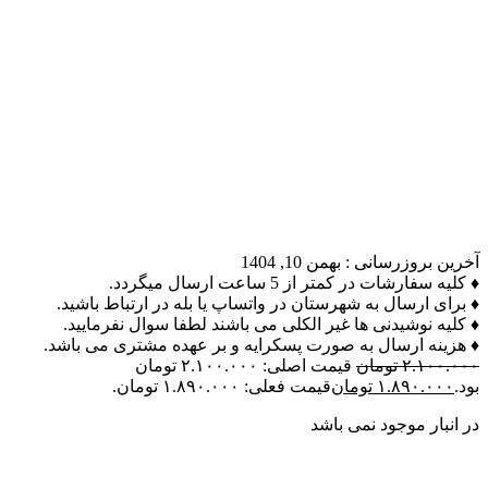
آخرین بروزرسانی :
بهمن 10, 1404
♦ کلیه سفارشات در کمتر از 5 ساعت ارسال میگردد.
♦ برای ارسال به شهرستان در واتساپ یا بله در ارتباط باشید.
♦ کلیه نوشیدنی ها غیر الکلی می باشند لطفا سوال نفرمایید.
♦ هزینه ارسال به صورت پسکرایه و بر عهده مشتری می باشد.
۲.۱۰۰.۰۰۰
تومان
قیمت اصلی: ۲.۱۰۰.۰۰۰ تومان
بود.
۱.۸۹۰.۰۰۰
تومان
قیمت فعلی: ۱.۸۹۰.۰۰۰ تومان.
در انبار موجود نمی باشد