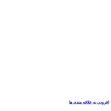
افزودن به علاقه مندی ها