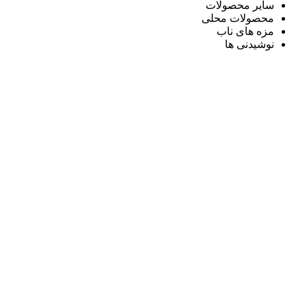
سایر محصولات
محصولات محلی
مزه های ناب
نوشیدنی ها