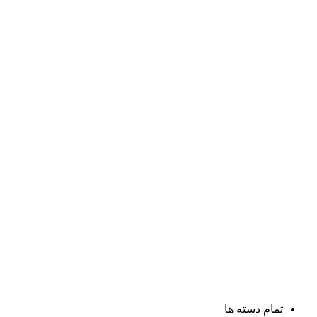
تمام دسته ها