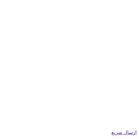
ارسال سریع