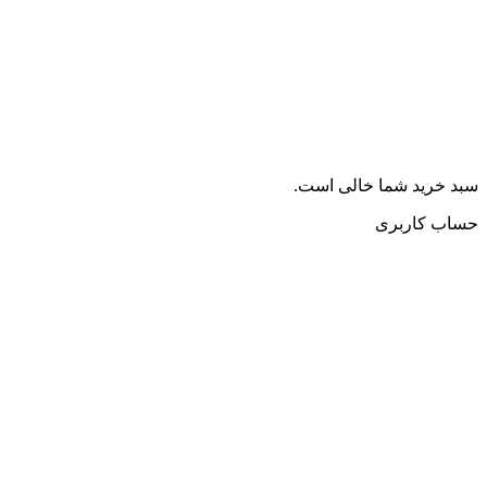
سبد خرید شما خالی است.
حساب کاربری