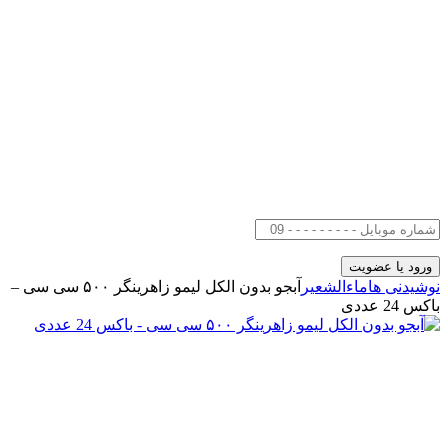
نوشیدنی ها
ماءالشعیر
آبجو بدون الکل لیمو زاهرینگر ۵۰۰ سی سی –
باکس 24 عددی