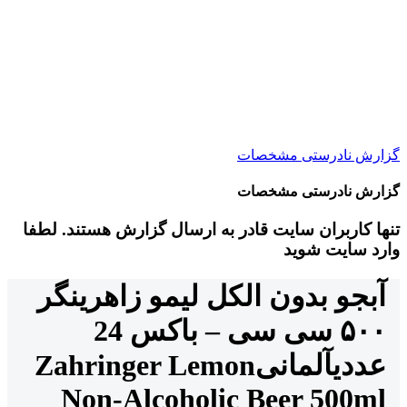
گزارش نادرستی مشخصات
گزارش نادرستی مشخصات
تنها کاربران سایت قادر به ارسال گزارش هستند. لطفا
وارد سایت شوید
آبجو بدون الکل لیمو زاهرینگر
۵۰۰ سی سی – باکس 24
عددی
آلمانی
Zahringer Lemon
Non-Alcoholic Beer 500ml