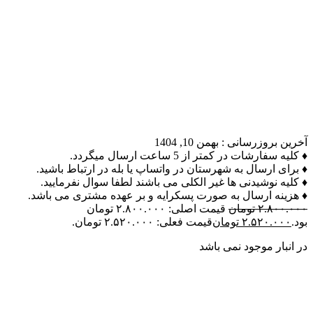
آخرین بروزرسانی :
بهمن 10, 1404
♦ کلیه سفارشات در کمتر از 5 ساعت ارسال میگردد.
♦ برای ارسال به شهرستان در واتساپ یا بله در ارتباط باشید.
♦ کلیه نوشیدنی ها غیر الکلی می باشند لطفا سوال نفرمایید.
♦ هزینه ارسال به صورت پسکرایه و بر عهده مشتری می باشد.
۲.۸۰۰.۰۰۰
تومان
قیمت اصلی: ۲.۸۰۰.۰۰۰ تومان
بود.
۲.۵۲۰.۰۰۰
تومان
قیمت فعلی: ۲.۵۲۰.۰۰۰ تومان.
در انبار موجود نمی باشد