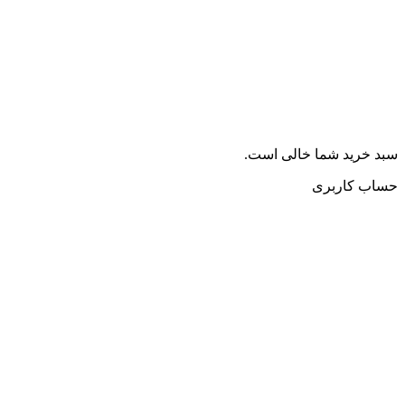
سبد خرید شما خالی است.
حساب کاربری