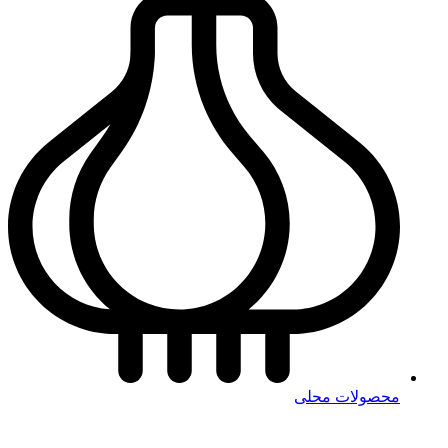
محصولات محلی