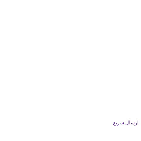
ارسال سریع