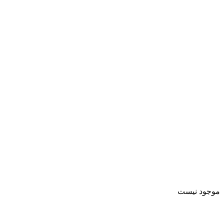
موجود نیست