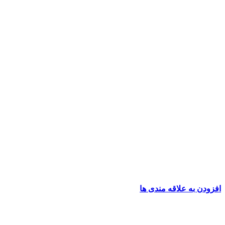
افزودن به علاقه مندی ها