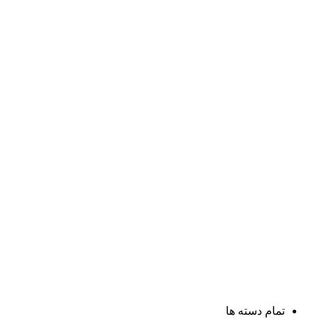
تمام دسته ها