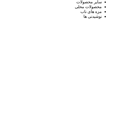
سایر محصولات
محصولات محلی
مزه های ناب
نوشیدنی ها