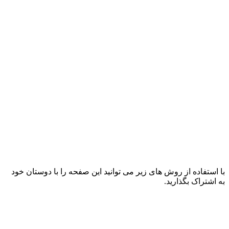
با استفاده از روش های زیر می توانید این صفحه را با دوستان خود
به اشتراک بگذارید.