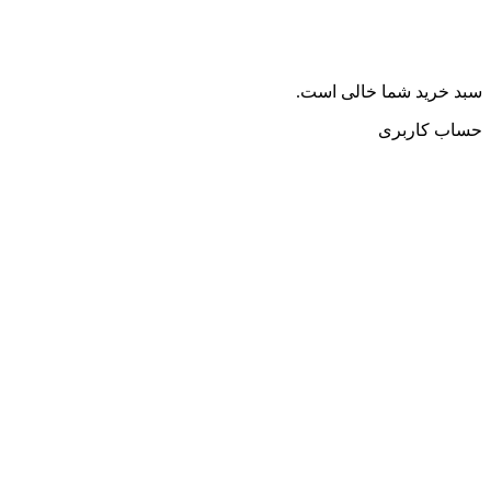
سبد خرید شما خالی است.
حساب کاربری