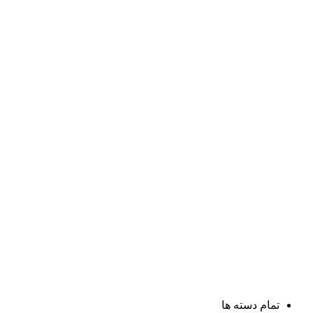
تمام دسته ها