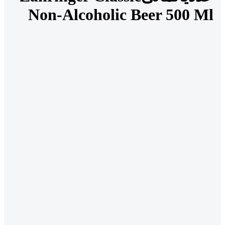
Non-Alcoholic Beer 500 Ml