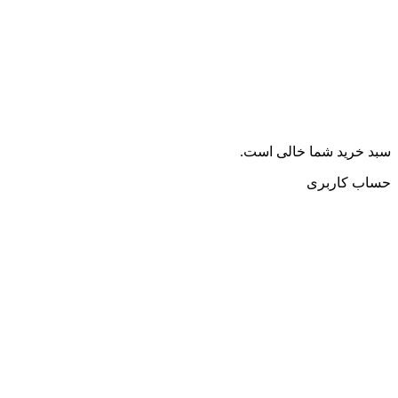
سبد خرید شما خالی است.
حساب کاربری