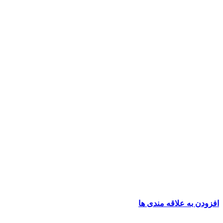
افزودن به علاقه مندی ها