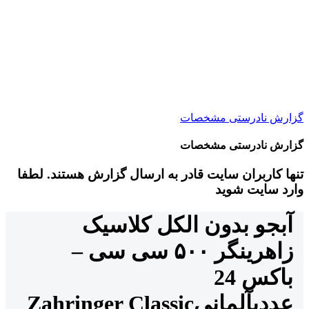
گزارش نادرستی مشخصات
گزارش نادرستی مشخصات
تنها کاربران سایت قادر به ارسال گزارش هستند. لطفا
وارد سایت شوید
آبجو بدون الکل کلاسیک
زاهرینگر ۵۰۰ سی سی –
باکس 24
عددی
آلمانی
Zahringer Classic