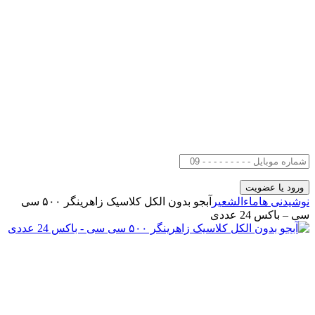
نوشیدنی ها
ماءالشعیر
آبجو بدون الکل کلاسیک زاهرینگر ۵۰۰ سی
سی – باکس 24 عددی