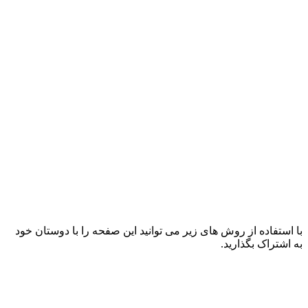
با استفاده از روش های زیر می توانید این صفحه را با دوستان خود
به اشتراک بگذارید.