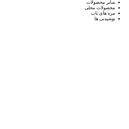
سایر محصولات
محصولات محلی
مزه های ناب
نوشیدنی ها