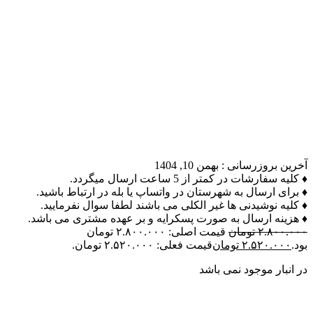
آخرین بروزرسانی :
بهمن 10, 1404
♦ کلیه سفارشات در کمتر از 5 ساعت ارسال میگردد.
♦ برای ارسال به شهرستان در واتساپ یا بله در ارتباط باشید.
♦ کلیه نوشیدنی ها غیر الکلی می باشند لطفا سوال نفرمایید.
♦ هزینه ارسال به صورت پسکرایه و بر عهده مشتری می باشد.
۲.۸۰۰.۰۰۰
تومان
قیمت اصلی: ۲.۸۰۰.۰۰۰ تومان
بود.
۲.۵۲۰.۰۰۰
تومان
قیمت فعلی: ۲.۵۲۰.۰۰۰ تومان.
در انبار موجود نمی باشد