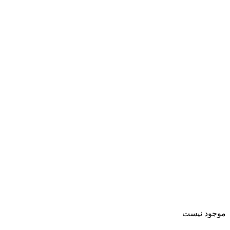
موجود نیست