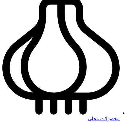
محصولات محلی